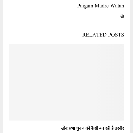
Paigam Madre Watan
RELATED POSTS
लोकसभा चुनाव की कैसी बन रही है तस्वीर