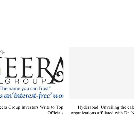
eera Group Investors Write to Top
Hyderabad: Unveiling the cal
Officials
organizations affiliated with Dr.