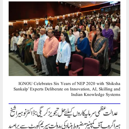
IGNOU Celebrates Six Years of NEP 2020 with ‘Shiksha
Sankalp’ Experts Deliberate on Innovation, AI, Skilling and
Indian Knowledge Systems