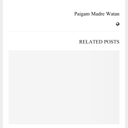
Paigam Madre Watan
RELATED POSTS