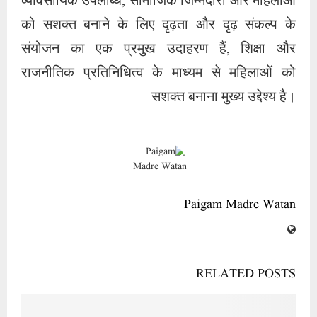
व्यावसायिक उपलब्धि, सामाजिक जिम्मेदारी और महिलाओं
को सशक्त बनाने के लिए दृढ़ता और दृढ़ संकल्प के
संयोजन का एक प्रमुख उदाहरण हैं, शिक्षा और
राजनीतिक प्रतिनिधित्व के माध्यम से महिलाओं को
सशक्त बनाना मुख्य उद्देश्य है।
Paigam Madre Watan
RELATED POSTS