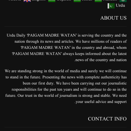
Urdu
ABOUT US
Urdu Daily ‘PAIGAM MADRE WATAN’ is serving the country and the
nation through its news and articles. We have millions of readers of
‘PAIGAM MADRE WATAN’ in the country and abroad, whom
‘PAIGAM MADRE WATAN’ always keeps informed about the latest
news of the country and nation.
We are standing strong in the world of media and surely we will continue
to stand in the future. Presenting the news with complete authenticity has
been our first duty. We have been carrying out our journalistic
responsibilities for the past ten years and will continue to do so in the
future. Our trust in the world of journalism is strong and stable. We need
your useful advice and support.
CONTACT INFO