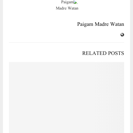
Paigam Madre Watan
RELATED POSTS