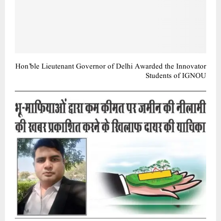
Hon’ble Lieutenant Governor of Delhi Awarded the Innovator
Students of IGNOU