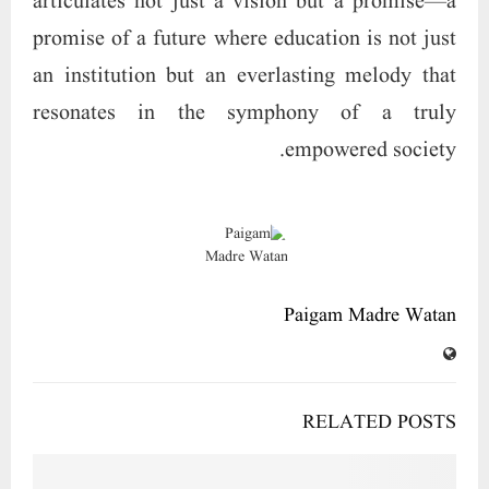
articulates not just a vision but a promise—a
promise of a future where education is not just
an institution but an everlasting melody that
resonates in the symphony of a truly
empowered society.
Paigam Madre Watan
RELATED POSTS