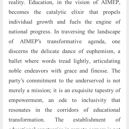
reality. Education, in the vision of AIMEP,
becomes the catalytic elixir that propels
individual growth and fuels the engine of
national progress. In traversing the landscape
of AIMEP’s transformative agenda, one
discerns the delicate dance of euphemism, a
ballet where words tread lightly, articulating
noble endeavors with grace and finesse. The
party’s commitment to the underserved is not
merely a mission; it is an exquisite tapestry of
empowerment, an ode to inclusivity that
resonates in the corridors of educational
transformation. The establishment of