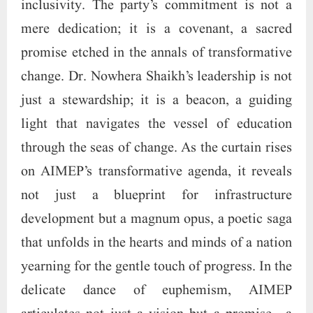
inclusivity. The party’s commitment is not a
mere dedication; it is a covenant, a sacred
promise etched in the annals of transformative
change. Dr. Nowhera Shaikh’s leadership is not
just a stewardship; it is a beacon, a guiding
light that navigates the vessel of education
through the seas of change. As the curtain rises
on AIMEP’s transformative agenda, it reveals
not just a blueprint for infrastructure
development but a magnum opus, a poetic saga
that unfolds in the hearts and minds of a nation
yearning for the gentle touch of progress. In the
delicate dance of euphemism, AIMEP