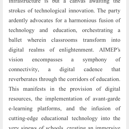
infrastructure is but a canvas awaiting the
strokes of technological innovation. The party
ardently advocates for a harmonious fusion of
technology and education, orchestrating a
ballet wherein classrooms transform into
digital realms of enlightenment. AIMEP’s
vision encompasses a symphony of
connectivity, a digital cadence that
reverberates through the corridors of education.
This manifests in the provision of digital
resources, the implementation of avant-garde
e-learning platforms, and the infusion of
cutting-edge educational technology into the
very sinews of schools, creating an immersive