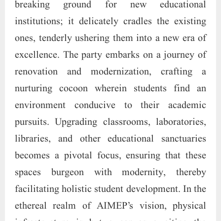
breaking ground for new educational
institutions; it delicately cradles the existing
ones, tenderly ushering them into a new era of
excellence. The party embarks on a journey of
renovation and modernization, crafting a
nurturing cocoon wherein students find an
environment conducive to their academic
pursuits. Upgrading classrooms, laboratories,
libraries, and other educational sanctuaries
becomes a pivotal focus, ensuring that these
spaces burgeon with modernity, thereby
facilitating holistic student development. In the
ethereal realm of AIMEP’s vision, physical