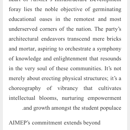
foray lies the noble objective of germinating
educational oases in the remotest and most
underserved corners of the nation. The party’s
architectural endeavors transcend mere bricks
and mortar, aspiring to orchestrate a symphony
of knowledge and enlightenment that resounds
in the very soul of these communities. It’s not
merely about erecting physical structures; it’s a
choreography of vibrancy that cultivates
intellectual blooms, nurturing empowerment
and growth amongst the student populace.
AIMEP’s commitment extends beyond