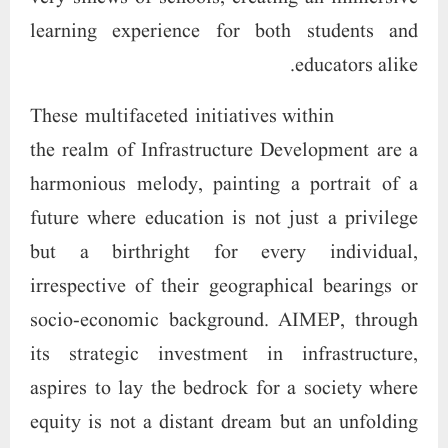
learning experience for both students and
educators alike.
These multifaceted initiatives within
the realm of Infrastructure Development are a
harmonious melody, painting a portrait of a
future where education is not just a privilege
but a birthright for every individual,
irrespective of their geographical bearings or
socio-economic background. AIMEP, through
its strategic investment in infrastructure,
aspires to lay the bedrock for a society where
equity is not a distant dream but an unfolding