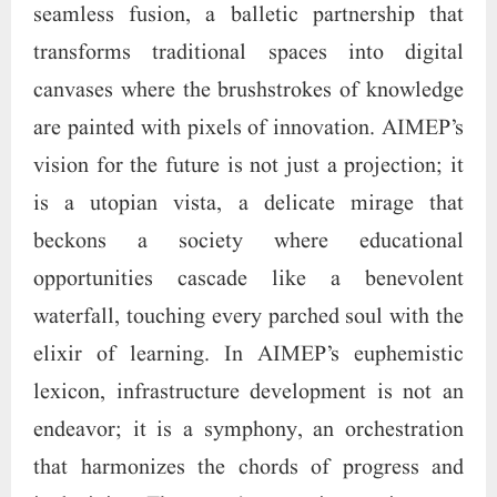
seamless fusion, a balletic partnership that
transforms traditional spaces into digital
canvases where the brushstrokes of knowledge
are painted with pixels of innovation. AIMEP’s
vision for the future is not just a projection; it
is a utopian vista, a delicate mirage that
beckons a society where educational
opportunities cascade like a benevolent
waterfall, touching every parched soul with the
elixir of learning. In AIMEP’s euphemistic
lexicon, infrastructure development is not an
endeavor; it is a symphony, an orchestration
that harmonizes the chords of progress and