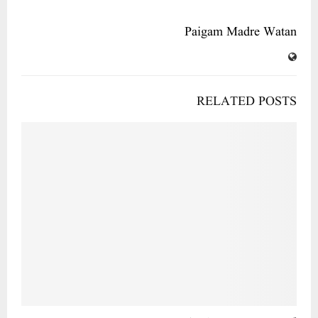
Paigam Madre Watan
RELATED POSTS