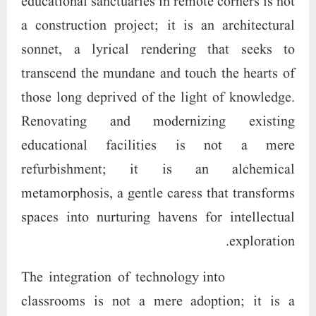
educational sanctuaries in remote corners is not
a construction project; it is an architectural
sonnet, a lyrical rendering that seeks to
transcend the mundane and touch the hearts of
those long deprived of the light of knowledge.
Renovating and modernizing existing
educational facilities is not a mere
refurbishment; it is an alchemical
metamorphosis, a gentle caress that transforms
spaces into nurturing havens for intellectual
exploration.
The integration of technology into
classrooms is not a mere adoption; it is a