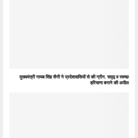
मुख्यमंत्री नायब सिंह सैनी ने प्रदेशवासियों से की ग्रीन, समृद्व व स्वच्छ
हरियाणा बनाने की अपील