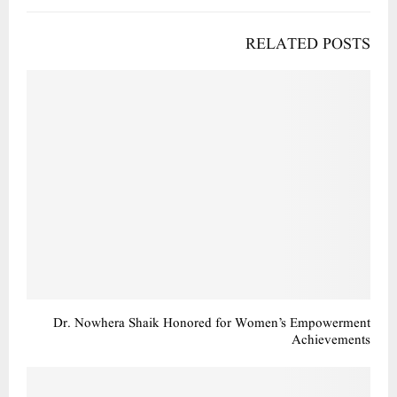
RELATED POSTS
Dr. Nowhera Shaik Honored for Women’s Empowerment
Achievements