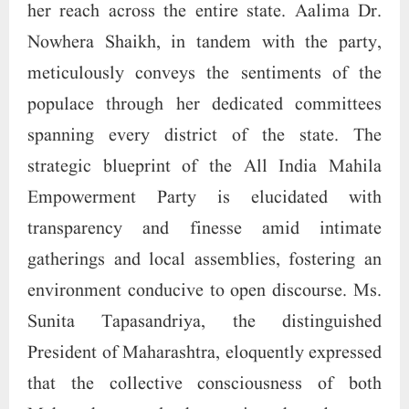
her reach across the entire state. Aalima Dr.
Nowhera Shaikh, in tandem with the party,
meticulously conveys the sentiments of the
populace through her dedicated committees
spanning every district of the state. The
strategic blueprint of the All India Mahila
Empowerment Party is elucidated with
transparency and finesse amid intimate
gatherings and local assemblies, fostering an
environment conducive to open discourse. Ms.
Sunita Tapasandriya, the distinguished
President of Maharashtra, eloquently expressed
that the collective consciousness of both