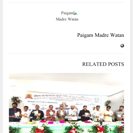
Paigam Madre Watan
RELATED POSTS