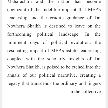
Maharashtra and the nation has become
cognizant of the indelible imprint that MEP’s
leadership and the erudite guidance of Dr.
Nowhera Shaikh is destined to leave on the
forthcoming political landscape. In the
imminent days of political evolution, the
resonating impact of MEP’s astute leadership,
coupled with the scholarly insights of Dr.
Nowhera Shaikh, is poised to be etched into the
annals of our political narrative, creating a
legacy that transcends the ordinary and lingers
in the collective
memory of the discerning citizenry. Aalima Dr.