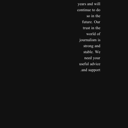
years and will
continue to do
so in the
future. Our
trust in the
world of
journalism is
strong and
stable. We
need your
useful advice
and support.