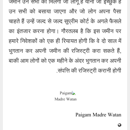
जमीनें उन सभी को मिलेंगी जो लागू हैं यानी जो इच्छुक हैं
उन सभी को बसाया जाएगा और जो लोग अपना पैसा
चाहते हैं उन्हें जल्द से जल्द सुप्रीम कोर्ट के अगले फैसले
का इंतजार करना होगा। गौरतलब है कि इस जमीन पर
हमारे निवेशकों को एक ही रियायत होगी कि वे दो साल में
भुगतान कर अपनी जमीन की रजिस्ट्री करा सकते हैं,
बाकी आम लोगों को एक महीने के अंदर भुगतान कर अपनी
संपत्ति की रजिस्ट्री करानी होगी.
Paigam Madre Watan