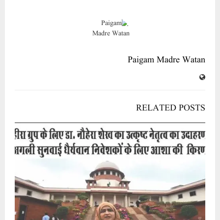
Paigam Madre Watan
RELATED POSTS