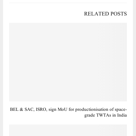
RELATED POSTS
BEL & SAC, ISRO, sign MoU for productionisation of space-
grade TWTAs in India