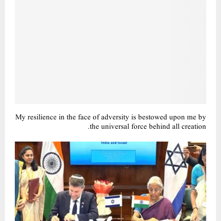
My resilience in the face of adversity is bestowed upon me by
the universal force behind all creation.