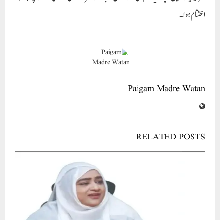
اختتام ہوا ۔
Paigam Madre Watan
RELATED POSTS