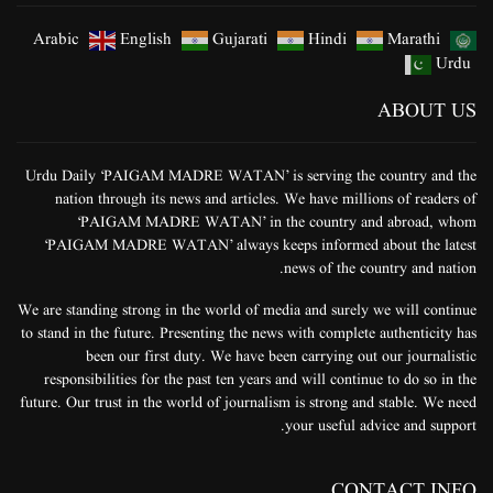
Arabic
English
Gujarati
Hindi
Marathi
Urdu
ABOUT US
Urdu Daily ‘PAIGAM MADRE WATAN’ is serving the country and the
nation through its news and articles. We have millions of readers of
‘PAIGAM MADRE WATAN’ in the country and abroad, whom
‘PAIGAM MADRE WATAN’ always keeps informed about the latest
news of the country and nation.
We are standing strong in the world of media and surely we will continue
to stand in the future. Presenting the news with complete authenticity has
been our first duty. We have been carrying out our journalistic
responsibilities for the past ten years and will continue to do so in the
future. Our trust in the world of journalism is strong and stable. We need
your useful advice and support.
CONTACT INFO