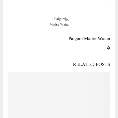
Paigam Madre Watan
RELATED POSTS