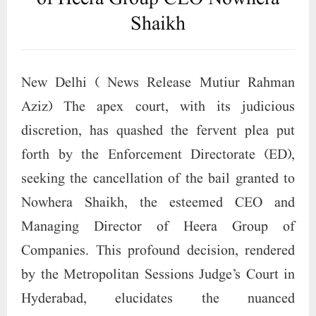
Shaikh
New Delhi ( News Release Mutiur Rahman
Aziz) The apex court, with its judicious
discretion, has quashed the fervent plea put
forth by the Enforcement Directorate (ED),
seeking the cancellation of the bail granted to
Nowhera Shaikh, the esteemed CEO and
Managing Director of Heera Group of
Companies. This profound decision, rendered
by the Metropolitan Sessions Judge’s Court in
Hyderabad, elucidates the nuanced