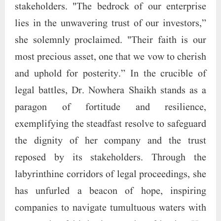
stakeholders. "The bedrock of our enterprise
lies in the unwavering trust of our investors,”
she solemnly proclaimed. "Their faith is our
most precious asset, one that we vow to cherish
and uphold for posterity.” In the crucible of
legal battles, Dr. Nowhera Shaikh stands as a
paragon of fortitude and resilience,
exemplifying the steadfast resolve to safeguard
the dignity of her company and the trust
reposed by its stakeholders. Through the
labyrinthine corridors of legal proceedings, she
has unfurled a beacon of hope, inspiring
companies to navigate tumultuous waters with