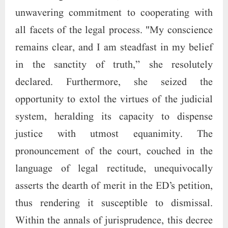
unwavering commitment to cooperating with
all facets of the legal process. "My conscience
remains clear, and I am steadfast in my belief
in the sanctity of truth,” she resolutely
declared. Furthermore, she seized the
opportunity to extol the virtues of the judicial
system, heralding its capacity to dispense
justice with utmost equanimity. The
pronouncement of the court, couched in the
language of legal rectitude, unequivocally
asserts the dearth of merit in the ED’s petition,
thus rendering it susceptible to dismissal.
Within the annals of jurisprudence, this decree