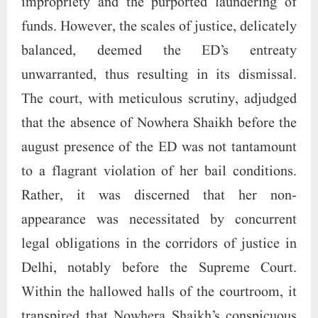
impropriety and the purported laundering of
funds. However, the scales of justice, delicately
balanced, deemed the ED’s entreaty
unwarranted, thus resulting in its dismissal.
The court, with meticulous scrutiny, adjudged
that the absence of Nowhera Shaikh before the
august presence of the ED was not tantamount
to a flagrant violation of her bail conditions.
Rather, it was discerned that her non-
appearance was necessitated by concurrent
legal obligations in the corridors of justice in
Delhi, notably before the Supreme Court.
Within the hallowed halls of the courtroom, it
transpired that Nowhera Shaikh’s conspicuous