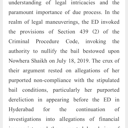
understanding of legal intricacies and the
paramount importance of due process. In the
realm of legal maneuverings, the ED invoked
the provisions of Section 439 (2) of the
Criminal Procedure Code, invoking the
authority to nullify the bail bestowed upon
Nowhera Shaikh on July 18, 2019. The crux of
their argument rested on allegations of her
purported non-compliance with the stipulated
bail conditions, particularly her purported
dereliction in appearing before the ED in
Hyderabad for the continuation of
investigations into allegations of financial