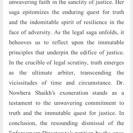
unwavering faith in the sanctity of justice. Her
saga epitomizes the enduring quest for truth
and the indomitable spirit of resilience in the
face of adversity. As the legal saga unfolds, it
behooves us to reflect upon the immutable
principles that underpin the edifice of justice.
In the crucible of legal scrutiny, truth emerges
as the ultimate arbiter, transcending the
vicissitudes of time and circumstance. Dr.
Nowhera Shaikh’s exoneration stands as a
testament to the unwavering commitment to
truth and the immutable quest for justice. In
conclusion, the resounding dismissal of the