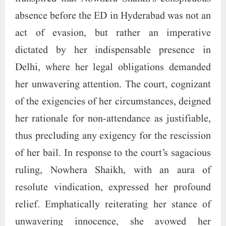
absence before the ED in Hyderabad was not an
act of evasion, but rather an imperative
dictated by her indispensable presence in
Delhi, where her legal obligations demanded
her unwavering attention. The court, cognizant
of the exigencies of her circumstances, deigned
her rationale for non-attendance as justifiable,
thus precluding any exigency for the rescission
of her bail. In response to the court’s sagacious
ruling, Nowhera Shaikh, with an aura of
resolute vindication, expressed her profound
relief. Emphatically reiterating her stance of
unwavering innocence, she avowed her