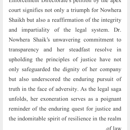
Enforcement Directorate’s petition by the apex
court signifies not only a triumph for Nowhera
Shaikh but also a reaffirmation of the integrity
and impartiality of the legal system. Dr.
Nowhera Shaik’s unwavering commitment to
transparency and her steadfast resolve in
upholding the principles of justice have not
only safeguarded the dignity of her company
but also underscored the enduring pursuit of
truth in the face of adversity. As the legal saga
unfolds, her exoneration serves as a poignant
reminder of the enduring quest for justice and
the indomitable spirit of resilience in the realm
of law.