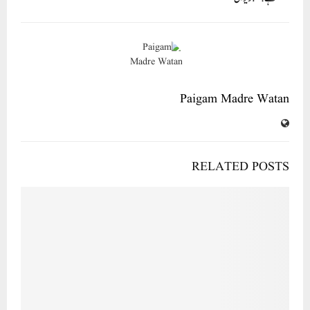
Paigam Madre Watan
RELATED POSTS