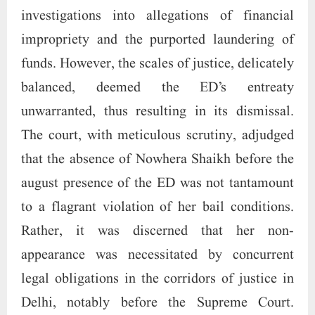
investigations into allegations of financial
impropriety and the purported laundering of
funds. However, the scales of justice, delicately
balanced, deemed the ED’s entreaty
unwarranted, thus resulting in its dismissal.
The court, with meticulous scrutiny, adjudged
that the absence of Nowhera Shaikh before the
august presence of the ED was not tantamount
to a flagrant violation of her bail conditions.
Rather, it was discerned that her non-
appearance was necessitated by concurrent
legal obligations in the corridors of justice in
Delhi, notably before the Supreme Court.