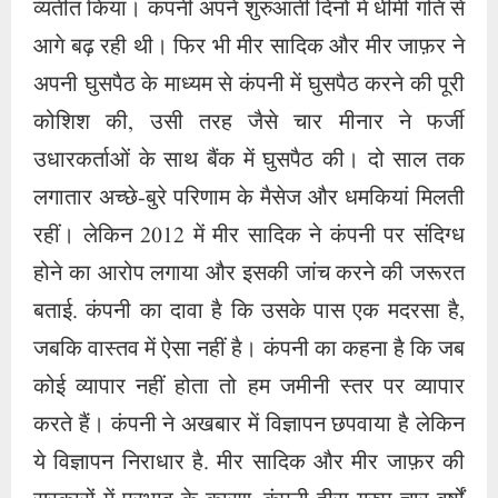
व्यतीत किया। कंपनी अपने शुरुआती दिनों में धीमी गति से
आगे बढ़ रही थी। फिर भी मीर सादिक और मीर जाफ़र ने
अपनी घुसपैठ के माध्यम से कंपनी में घुसपैठ करने की पूरी
कोशिश की, उसी तरह जैसे चार मीनार ने फर्जी
उधारकर्ताओं के साथ बैंक में घुसपैठ की। दो साल तक
लगातार अच्छे-बुरे परिणाम के मैसेज और धमकियां मिलती
रहीं। लेकिन 2012 में मीर सादिक ने कंपनी पर संदिग्ध
होने का आरोप लगाया और इसकी जांच करने की जरूरत
बताई. कंपनी का दावा है कि उसके पास एक मदरसा है,
जबकि वास्तव में ऐसा नहीं है। कंपनी का कहना है कि जब
कोई व्यापार नहीं होता तो हम जमीनी स्तर पर व्यापार
करते हैं। कंपनी ने अखबार में विज्ञापन छपवाया है लेकिन
ये विज्ञापन निराधार है. मीर सादिक और मीर जाफ़र की