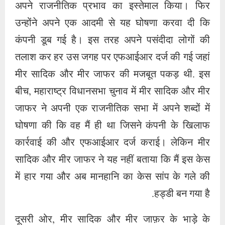
अपने राजनीतिक प्रभाव का इस्तेमाल किया। फिर
उन्होंने अपने एक आदमी से यह घोषणा करवा दी कि
कंपनी डूब गई है। इस तरह अपने पसंदीदा लोगों की
तलाश कर हर उस जगह पर एफआईआर दर्ज की गई जहां
मीर सादिक और मीर जाफर की मजबूत पकड़ थी. इस
बीच, महाराष्ट्र विधानसभा चुनाव में मीर सादिक और मीर
जाफर ने अपनी एक राजनीतिक सभा में अपने शब्दों में
घोषणा की कि वह मैं ही था जिसने कंपनी के खिलाफ
कार्रवाई की और एफआईआर दर्ज कराई। लेकिन मीर
सादिक और मीर जाफर ने यह नहीं बताया कि मैं इस केस
में हार गया और अब मानहानि का केस सांप के गले की
हड्डी बन गया है.
दूसरी ओर, मीर सादिक और मीर जाफ़र के भाड़े के