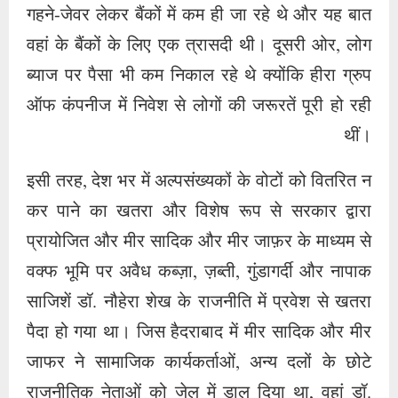
गहने-जेवर लेकर बैंकों में कम ही जा रहे थे और यह बात
वहां के बैंकों के लिए एक त्रासदी थी। दूसरी ओर, लोग
ब्याज पर पैसा भी कम निकाल रहे थे क्योंकि हीरा ग्रुप
ऑफ कंपनीज में निवेश से लोगों की जरूरतें पूरी हो रही
थीं।
इसी तरह, देश भर में अल्पसंख्यकों के वोटों को वितरित न
कर पाने का खतरा और विशेष रूप से सरकार द्वारा
प्रायोजित और मीर सादिक और मीर जाफ़र के माध्यम से
वक्फ भूमि पर अवैध कब्ज़ा, ज़ब्ती, गुंडागर्दी और नापाक
साजिशें डॉ. नौहेरा शेख के राजनीति में प्रवेश से खतरा
पैदा हो गया था। जिस हैदराबाद में मीर सादिक और मीर
जाफर ने सामाजिक कार्यकर्ताओं, अन्य दलों के छोटे
राजनीतिक नेताओं को जेल में डाल दिया था, वहां डॉ.