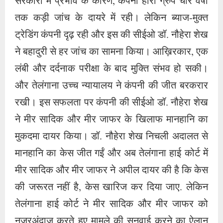
सरकारों में प्रभाव के कारण, कंपनी हीरा ग्रुप चार वर्षों
तक कड़ी जांच के दायरे में रही। लेकिन ब्याज-मुक्त
ट्रेडिंग कंपनी दृढ़ रही और इस की सीईओ डॉ. नौहेरा शेख
ने बहादुरी से हर जांच का सामना किया। आख़िरकार, एक
लंबी और दर्दनाक परीक्षा के बाद मुक्ति संभव हो सकी।
और तेलंगाना उच्च न्यायालय ने कंपनी की जीत बरकरार
रखी। इस सफलता पर कंपनी की सीईओ डॉ. नौहेरा शेख
ने मीर सादिक और मीर जाफर के खिलाफ मानहानि का
मुकदमा दायर किया। डॉ. नौहेरा शेख निचली अदालत से
मानहानि का केस जीत गईं और अब तेलंगाना हाई कोर्ट में
मीर सादिक और मीर जाफर ने अपील दायर की है कि केस
की जरूरत नहीं है, केस खारिज कर दिया जाए. लेकिन
तेलंगाना हाई कोर्ट ने मीर सादिक और मीर जाफर को
नजरअंदाज करते हुए मामले की सुनवाई करने का ऐलान