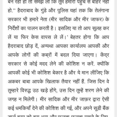
बन रही हो तो समझ लो कि तुम हमारी पहुंच से बाहर नहीं
हो.” हैदराबाद के गुंडे और पुलिस यहां तक ​​कि तेलंगाना
सरकार भी हमारे नेता (मीर सादिक और मीर जाफर) के
निर्देशों का पालन करती है। इसलिए या तो आप सुलह कर
लें या फिर केस वापस ले लें।’ बेहतर होगा कि आप
हैदराबाद छोड़ दें, अन्यथा आपका कार्यालय आपकी और
आपके लोगों की कब्रों में बदल दिया जाएगा। केंद्र
सरकार से कोई मदद लेने की कोशिश न करें. क्योंकि
आपकी कोई भी कोशिश बेकार है और ये मान लीजिए कि
अकबर बाबा आपके खिलाफ तैयार नहीं हैं. जिस दिन वे
तुम्हारे विरुद्ध उठ खड़े होंगे, उस दिन तुम्हें शरण लेने की
जगह न मिलेगी। मीर सादिक और मीर जाफ़र द्वारा ऐसी
कई धमकियाँ देने की कोशिश की गई, और अपने सूडी बैंक