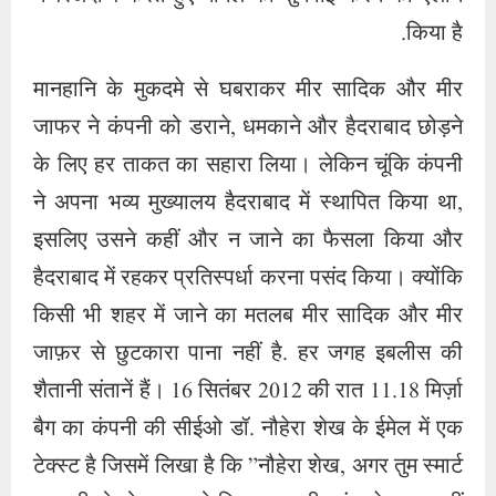
किया है.
मानहानि के मुकदमे से घबराकर मीर सादिक और मीर
जाफर ने कंपनी को डराने, धमकाने और हैदराबाद छोड़ने
के लिए हर ताकत का सहारा लिया। लेकिन चूंकि कंपनी
ने अपना भव्य मुख्यालय हैदराबाद में स्थापित किया था,
इसलिए उसने कहीं और न जाने का फैसला किया और
हैदराबाद में रहकर प्रतिस्पर्धा करना पसंद किया। क्योंकि
किसी भी शहर में जाने का मतलब मीर सादिक और मीर
जाफ़र से छुटकारा पाना नहीं है. हर जगह इबलीस की
शैतानी संतानें हैं। 16 सितंबर 2012 की रात 11.18 मिर्ज़ा
बैग का कंपनी की सीईओ डॉ. नौहेरा शेख के ईमेल में एक
टेक्स्ट है जिसमें लिखा है कि ”नौहेरा शेख, अगर तुम स्मार्ट