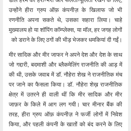
डार्ल हरम को हरा-भरा और फलता-फूलता रखने के लिए,
उन्होंने हीरा ग्रुप ऑफ़ कंपनीज़ के खिलाफ जो भी
रणनीति अपना सकते थे, उसका सहारा लिया। चाहे
मुख्यालय हो या शॉपिंग कॉम्प्लेक्स, या मॉल, हर जगह लोगों
को डराने के लिए ठगों की भीड़ भेजकर धमकियां दी गईं।
मीर सादिक और मीर जाफर ने अपने देश और देश के साथ
जो गद्दारी, बदमाशी और ब्लैकमेलिंग राजनीति की आड़ में
की थी, उसके जवाब में डॉ. नौहेरा शेख ने राजनीतिक मंच
पर जाने का फैसला किया। डॉ. नौहेरा शेख़ राजनीतिक
क्षेत्र में उतरने ही वाली थीं कि मीर सादिक और मीर
जाफ़र के किले में आग लग गयी। चार मीनार बैंक की
तरह, हीरा ग्रुप ऑफ़ कंपनीज़ ने फर्जी लोगों में निवेश
किया, और पहली कंपनी के खातों को बंद करने के लिए