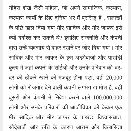
नौहेरा शेख जैसी महिला, जो अपने सामाजिक, कल्याण,
कल्याण कार्यों के लिए दुनिया भर में प्रसिद्ध हैं , सलाखों
के पीछे डाल दिया गया मीर सादिक और मीर जाफ़र इसे
क्यों बर्दाश्त कर सकते थे? इसलिए राजनीति और कंपनी
द्वारा उन्हें व्यवसाय से बाहर रखने पर जोर दिया गया। मीर
सादिक और मीर जाफर के इस अड़ंगेबाजी और पाखंडी
कृत्य में जहां कंपनी के सीईओ और उनके परिवार को दर-
दर की ठोकरें खाने को मजबूर होना पड़ा, वहीं 20,000
लोगों को रोजगार देने वाली कंपनी लगभग खामोश है. वहीं
दूसरी ओर कंपनी में निवेश करने वाले 100,000,000
लोगों और उनके परिवारों की आजीविका को केवल एक
मीर सादिक और मीर जाफ़र के पाखंड, विश्वासघात,
सौदेबाजी और रुचि के कारण आराम और विलासिता