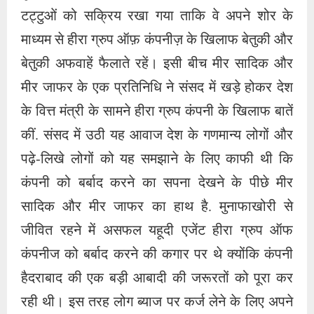
टट्टुओं को सक्रिय रखा गया ताकि वे अपने शोर के
माध्यम से हीरा ग्रुप ऑफ़ कंपनीज़ के खिलाफ बेतुकी और
बेतुकी अफवाहें फैलाते रहें। इसी बीच मीर सादिक और
मीर जाफर के एक प्रतिनिधि ने संसद में खड़े होकर देश
के वित्त मंत्री के सामने हीरा ग्रुप कंपनी के खिलाफ बातें
कीं. संसद में उठी यह आवाज देश के गणमान्य लोगों और
पढ़े-लिखे लोगों को यह समझाने के लिए काफी थी कि
कंपनी को बर्बाद करने का सपना देखने के पीछे मीर
सादिक और मीर जाफर का हाथ है. मुनाफाखोरी से
जीवित रहने में असफल यहूदी एजेंट हीरा ग्रुप ऑफ
कंपनीज को बर्बाद करने की कगार पर थे क्योंकि कंपनी
हैदराबाद की एक बड़ी आबादी की जरूरतों को पूरा कर
रही थी। इस तरह लोग ब्याज पर कर्ज लेने के लिए अपने