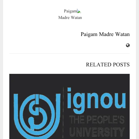
Paigam Madre Watan
RELATED POSTS