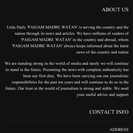
ABOUT US
Urdu Daily ‘PAIGAM MADRE WATAN’ is serving the country and the
nation through its news and articles. We have millions of readers of
‘PAIGAM MADRE WATAN’ in the country and abroad, whom
‘PAIGAM MADRE WATAN’ always keeps informed about the latest
news of the country and nation.
We are standing strong in the world of media and surely we will continue
to stand in the future. Presenting the news with complete authenticity has
been our first duty. We have been carrying out our journalistic
responsibilities for the past ten years and will continue to do so in the
future. Our trust in the world of journalism is strong and stable. We need
your useful advice and support.
CONTACT INFO
ADDRESS