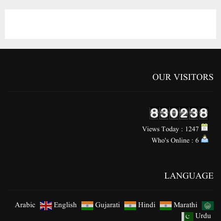
OUR VISITORS
Views Today : 1247
Who's Online : 6
LANGUAGE
Arabic
English
Gujarati
Hindi
Marathi
Urdu