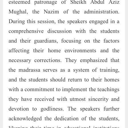
esteemed patronage of Sheikh Abdul Aziz
Mughal, the Nazim of the administration.
During this session, the speakers engaged in a
comprehensive discussion with the students
and their guardians, focusing on the factors
affecting their home environments and the
necessary corrections. They emphasized that
the madrassa serves as a system of training,
and the students should return to their homes
with a commitment to implement the teachings
they have received with utmost sincerity and
devotion to godliness. The speakers further
acknowledged the dedication of the students,