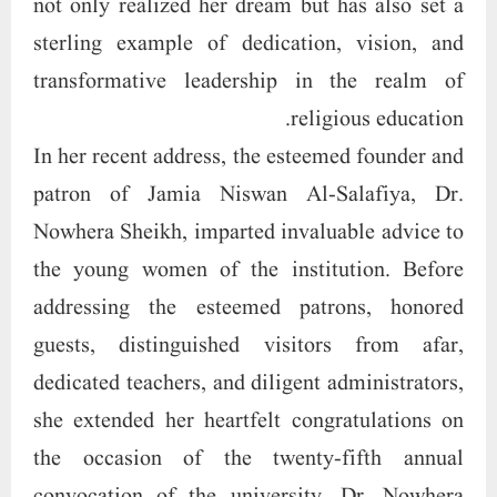
not only realized her dream but has also set a
sterling example of dedication, vision, and
transformative leadership in the realm of
religious education.
In her recent address, the esteemed founder and
patron of Jamia Niswan Al-Salafiya, Dr.
Nowhera Sheikh, imparted invaluable advice to
the young women of the institution. Before
addressing the esteemed patrons, honored
guests, distinguished visitors from afar,
dedicated teachers, and diligent administrators,
she extended her heartfelt congratulations on
the occasion of the twenty-fifth annual
convocation of the university. Dr. Nowhera