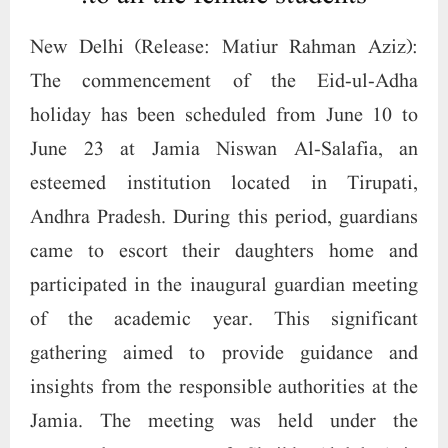
New Delhi (Release: Matiur Rahman Aziz):
The commencement of the Eid-ul-Adha
holiday has been scheduled from June 10 to
June 23 at Jamia Niswan Al-Salafia, an
esteemed institution located in Tirupati,
Andhra Pradesh. During this period, guardians
came to escort their daughters home and
participated in the inaugural guardian meeting
of the academic year. This significant
gathering aimed to provide guidance and
insights from the responsible authorities at the
Jamia. The meeting was held under the