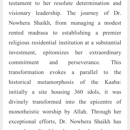
testament to her resolute determination and
visionary leadership. The journey of Dr.
Nowhera Shaikh, from managing a modest
rented madrasa to establishing a premier
religious residential institution at a substantial
investment, epitomizes her extraordinary
commitment and perseverance. This
transformation evokes a parallel to the
historical metamorphosis of the Kaaba:
initially a site housing 360 idols, it was
divinely transformed into the epicentre of
monotheistic worship by Allah. Through her
exceptional efforts, Dr. Nowhera Shaikh has