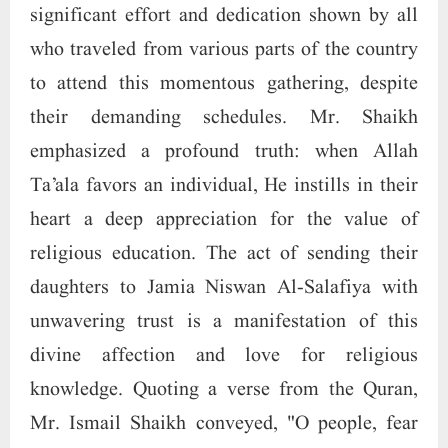
significant effort and dedication shown by all
who traveled from various parts of the country
to attend this momentous gathering, despite
their demanding schedules. Mr. Shaikh
emphasized a profound truth: when Allah
Ta’ala favors an individual, He instills in their
heart a deep appreciation for the value of
religious education. The act of sending their
daughters to Jamia Niswan Al-Salafiya with
unwavering trust is a manifestation of this
divine affection and love for religious
knowledge. Quoting a verse from the Quran,
Mr. Ismail Shaikh conveyed, "O people, fear