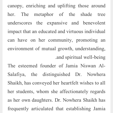
canopy, enriching and uplifting those around
her. The metaphor of the shade tree
underscores the expansive and benevolent
impact that an educated and virtuous individual
can have on her community, promoting an
environment of mutual growth, understanding,
and spiritual well-being.
The esteemed founder of Jamia Niswan Al-
Salafiya, the distinguished Dr. Nowhera
Shaikh, has conveyed her heartfelt wishes to all
her students, whom she affectionately regards
as her own daughters. Dr. Nowhera Shaikh has
frequently articulated that establishing Jamia