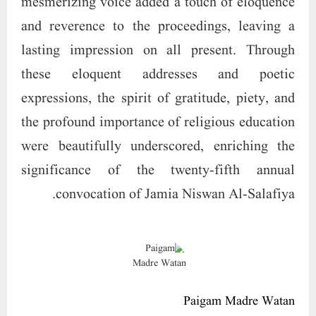
mesmerizing voice added a touch of eloquence
and reverence to the proceedings, leaving a
lasting impression on all present. Through
these eloquent addresses and poetic
expressions, the spirit of gratitude, piety, and
the profound importance of religious education
were beautifully underscored, enriching the
significance of the twenty-fifth annual
convocation of Jamia Niswan Al-Salafiya.
Paigam Madre Watan