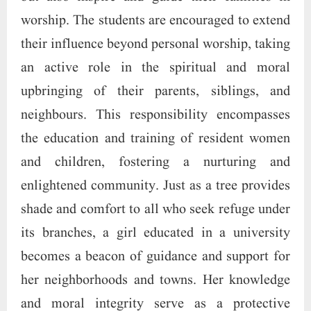
worship. The students are encouraged to extend
their influence beyond personal worship, taking
an active role in the spiritual and moral
upbringing of their parents, siblings, and
neighbours. This responsibility encompasses
the education and training of resident women
and children, fostering a nurturing and
enlightened community. Just as a tree provides
shade and comfort to all who seek refuge under
its branches, a girl educated in a university
becomes a beacon of guidance and support for
her neighborhoods and towns. Her knowledge
and moral integrity serve as a protective