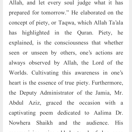
Allah, and let every soul judge what it has
prepared for tomorrow.” He elaborated on the
concept of piety, or Taqwa, which Allah Ta’ala
has highlighted in the Quran. Piety, he
explained, is the consciousness that whether
seen or unseen by others, one’s actions are
always observed by Allah, the Lord of the
Worlds. Cultivating this awareness in one’s
heart is the essence of true piety. Furthermore,
the Deputy Administrator of the Jamia, Mr.
Abdul Aziz, graced the occasion with a
captivating poem dedicated to Aalima Dr.
Nowhera Shaikh and the audience. His