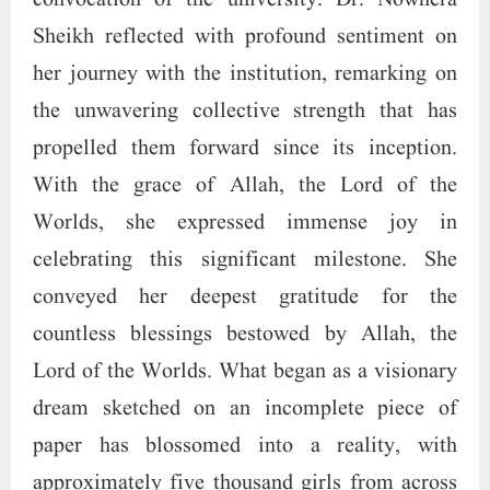
Sheikh reflected with profound sentiment on
her journey with the institution, remarking on
the unwavering collective strength that has
propelled them forward since its inception.
With the grace of Allah, the Lord of the
Worlds, she expressed immense joy in
celebrating this significant milestone. She
conveyed her deepest gratitude for the
countless blessings bestowed by Allah, the
Lord of the Worlds. What began as a visionary
dream sketched on an incomplete piece of
paper has blossomed into a reality, with
approximately five thousand girls from across