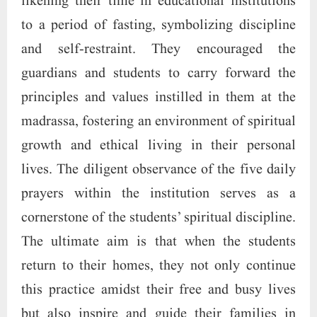
likening their time in educational institutions
to a period of fasting, symbolizing discipline
and self-restraint. They encouraged the
guardians and students to carry forward the
principles and values instilled in them at the
madrassa, fostering an environment of spiritual
growth and ethical living in their personal
lives. The diligent observance of the five daily
prayers within the institution serves as a
cornerstone of the students’ spiritual discipline.
The ultimate aim is that when the students
return to their homes, they not only continue
this practice amidst their free and busy lives
but also inspire and guide their families in