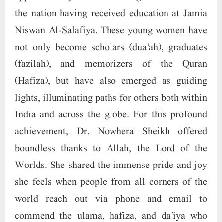
the nation having received education at Jamia
Niswan Al-Salafiya. These young women have
not only become scholars (dua’ah), graduates
(fazilah), and memorizers of the Quran
(Hafiza), but have also emerged as guiding
lights, illuminating paths for others both within
India and across the globe. For this profound
achievement, Dr. Nowhera Sheikh offered
boundless thanks to Allah, the Lord of the
Worlds. She shared the immense pride and joy
she feels when people from all corners of the
world reach out via phone and email to
commend the ulama, hafiza, and da’iya who