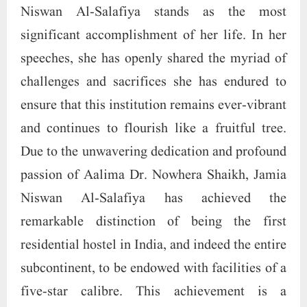
Niswan Al-Salafiya stands as the most
significant accomplishment of her life. In her
speeches, she has openly shared the myriad of
challenges and sacrifices she has endured to
ensure that this institution remains ever-vibrant
and continues to flourish like a fruitful tree.
Due to the unwavering dedication and profound
passion of Aalima Dr. Nowhera Shaikh, Jamia
Niswan Al-Salafiya has achieved the
remarkable distinction of being the first
residential hostel in India, and indeed the entire
subcontinent, to be endowed with facilities of a
five-star calibre. This achievement is a