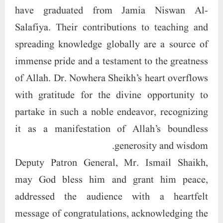
have graduated from Jamia Niswan Al-
Salafiya. Their contributions to teaching and
spreading knowledge globally are a source of
immense pride and a testament to the greatness
of Allah. Dr. Nowhera Sheikh’s heart overflows
with gratitude for the divine opportunity to
partake in such a noble endeavor, recognizing
it as a manifestation of Allah’s boundless
generosity and wisdom.
Deputy Patron General, Mr. Ismail Shaikh,
may God bless him and grant him peace,
addressed the audience with a heartfelt
message of congratulations, acknowledging the