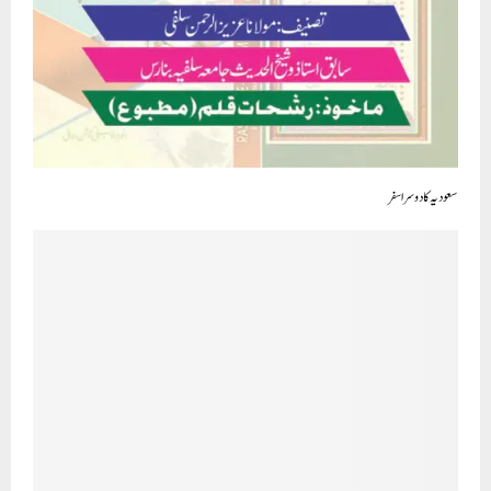
سعودیہ کا دوسرا سفر