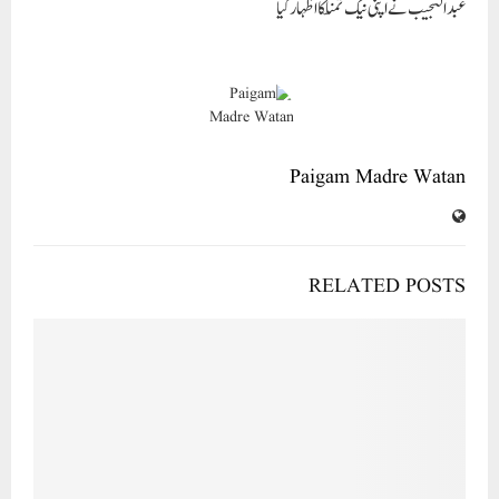
RELATED POSTS
जनता ने चुनाव में कांग्रेस के आगे लगाया फुल स्टॉप – मुख्यमंत्री