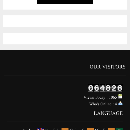
OUR VISITORS
Views Today : 1065
Who's Online : 4
LANGUAGE