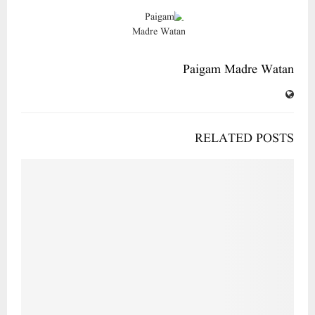
Paigam Madre Watan
RELATED POSTS