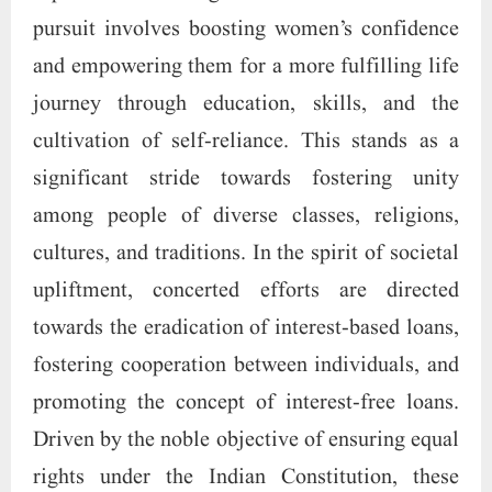
pursuit involves boosting women’s confidence
and empowering them for a more fulfilling life
journey through education, skills, and the
cultivation of self-reliance. This stands as a
significant stride towards fostering unity
among people of diverse classes, religions,
cultures, and traditions. In the spirit of societal
upliftment, concerted efforts are directed
towards the eradication of interest-based loans,
fostering cooperation between individuals, and
promoting the concept of interest-free loans.
Driven by the noble objective of ensuring equal
rights under the Indian Constitution, these