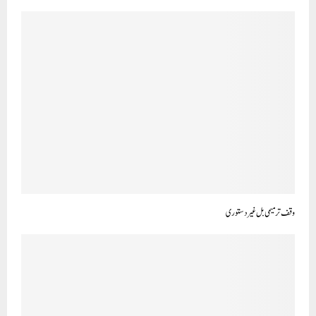
وقف ترمیمی بل غیر دستوری