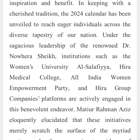
inspiration and benefit. In keeping with a
cherished tradition, the 2024 calendar has been
unveiled to reach eager individuals across the
diverse tapestry of our nation. Under the
sagacious leadership of the renowned Dr.
Nowhera Sheikh, institutions such as the
Women’s University Al-Salafiyya, Hira
Medical College, All India Women
Empowerment Party, and Hira Group
Companies’ platforms are actively engaged in
this benevolent endeavor. Matiur Rahman Aziz
eloquently elucidated that these initiatives
merely scratch the surface of the myriad