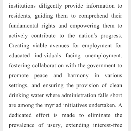
institutions diligently provide information to
residents, guiding them to comprehend their
fundamental rights and empowering them to
actively contribute to the nation’s progress.
Creating viable avenues for employment for
educated individuals facing unemployment,
fostering collaboration with the government to
promote peace and harmony in various
settings, and ensuring the provision of clean
drinking water where administration falls short
are among the myriad initiatives undertaken. A
dedicated effort is made to eliminate the
prevalence of usury, extending interest-free