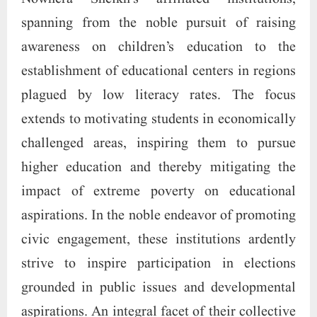
spanning from the noble pursuit of raising
awareness on children’s education to the
establishment of educational centers in regions
plagued by low literacy rates. The focus
extends to motivating students in economically
challenged areas, inspiring them to pursue
higher education and thereby mitigating the
impact of extreme poverty on educational
aspirations. In the noble endeavor of promoting
civic engagement, these institutions ardently
strive to inspire participation in elections
grounded in public issues and developmental
aspirations. An integral facet of their collective