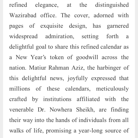
refined elegance, at the distinguished
Wazirabad office. The cover, adorned with
pages of exquisite design, has garnered
widespread admiration, setting forth a
delightful goal to share this refined calendar as
a New Year’s token of goodwill across the
nation. Matiur Rahman Aziz, the harbinger of
this delightful news, joyfully expressed that
millions of these calendars, meticulously
crafted by institutions affiliated with the
venerable Dr. Nowhera Sheikh, are finding
their way into the hands of individuals from all
walks of life, promising a year-long source of