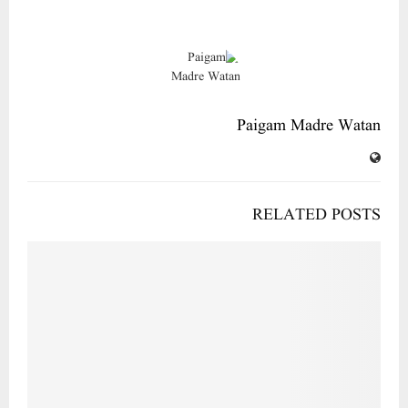
Paigam Madre Watan
RELATED POSTS