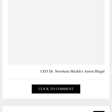
CEO Dr. Nowhera Sheikh’s Arrest Illegal
CLICK TO COMMENT