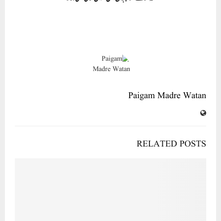
Paigam Madre Watan
RELATED POSTS