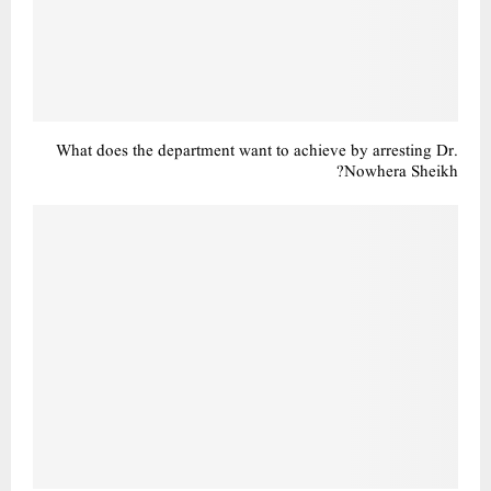
What does the department want to achieve by arresting Dr.
Nowhera Sheikh?