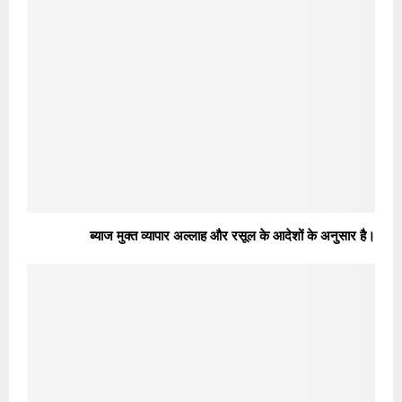
ब्याज मुक्त व्यापार अल्लाह और रसूल के आदेशों के अनुसार है।