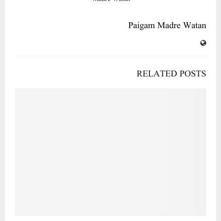
Paigam Madre Watan
RELATED POSTS