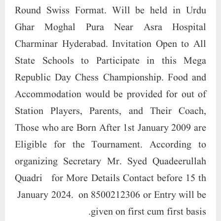
Round Swiss Format. Will be held in Urdu
Ghar Moghal Pura Near Asra Hospital
Charminar Hyderabad. Invitation Open to All
State Schools to Participate in this Mega
Republic Day Chess Championship. Food and
Accommodation would be provided for out of
Station Players, Parents, and Their Coach,
Those who are Born After 1st January 2009 are
Eligible for the Tournament. According to
organizing Secretary Mr. Syed Quadeerullah
Quadri for More Details Contact before 15 th
January 2024. on 8500212306 or Entry will be
given on first cum first basis.