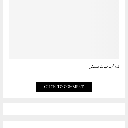
کچھ ناظم صاحب کے بارے میں
CLICK TO COMMENT