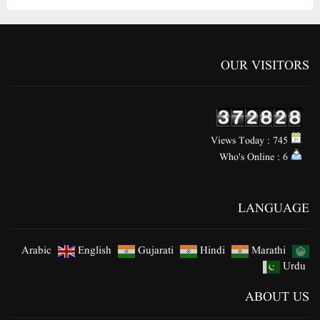
OUR VISITORS
Views Today : 745
Who's Online : 6
LANGUAGE
Arabic
English
Gujarati
Hindi
Marathi
Urdu
ABOUT US