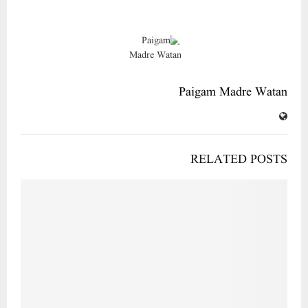
Paigam Madre Watan
RELATED POSTS