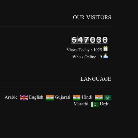
OUR VISITORS
Views Today : 1025
Who's Online : 9
LANGUAGE
Arabic
English
Gujarati
Hindi
Marathi
Urdu