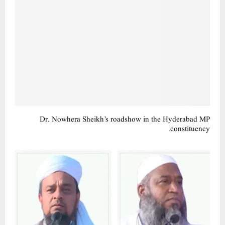
Dr. Nowhera Sheikh’s roadshow in the Hyderabad MP
constituency.