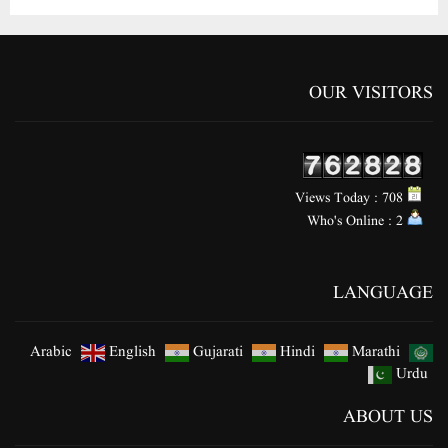
OUR VISITORS
Views Today : 708
Who's Online : 2
LANGUAGE
Arabic
English
Gujarati
Hindi
Marathi
Urdu
ABOUT US