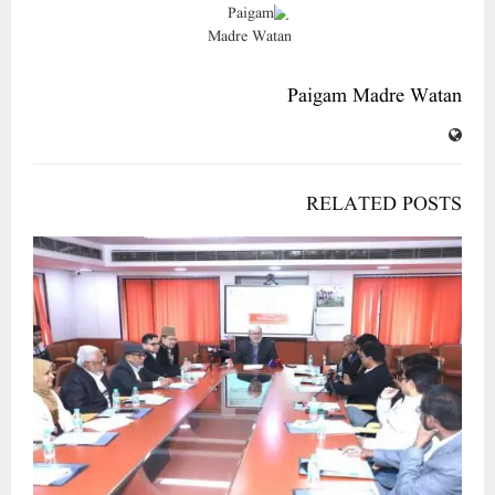
Paigam Madre Watan
RELATED POSTS