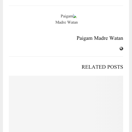
Paigam Madre Watan
RELATED POSTS