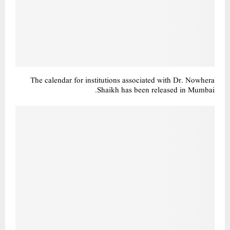
The calendar for institutions associated with Dr. Nowhera
Shaikh has been released in Mumbai.