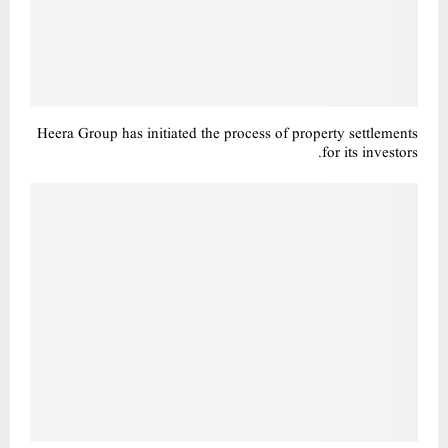
Heera Group has initiated the process of property settlements
for its investors.