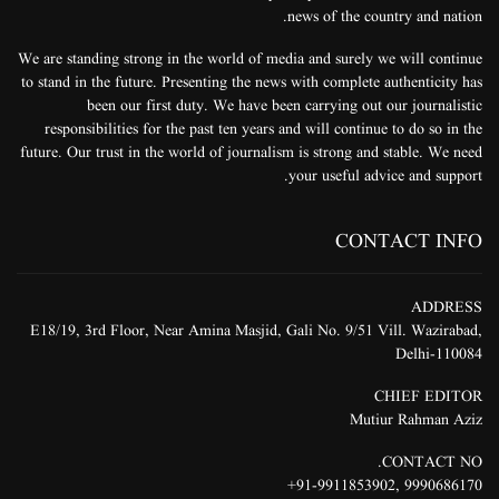
news of the country and nation.
We are standing strong in the world of media and surely we will continue
to stand in the future. Presenting the news with complete authenticity has
been our first duty. We have been carrying out our journalistic
responsibilities for the past ten years and will continue to do so in the
future. Our trust in the world of journalism is strong and stable. We need
your useful advice and support.
CONTACT INFO
ADDRESS
E18/19, 3rd Floor, Near Amina Masjid, Gali No. 9/51 Vill. Wazirabad,
Delhi-110084
CHIEF EDITOR
Mutiur Rahman Aziz
CONTACT NO.
91-9911853902+
,
9990686170