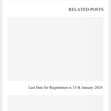
RELATED POSTS
Last Date for Registration is 15 th January 2024