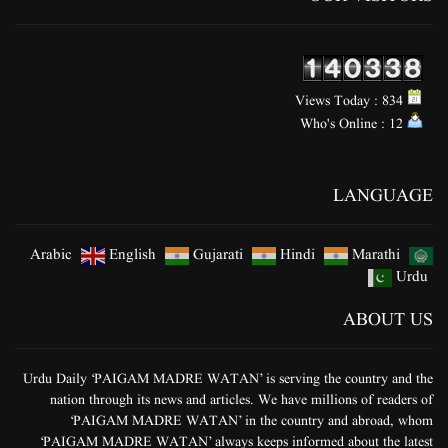
Views Today : 834
Who's Online : 12
LANGUAGE
Arabic
English
Gujarati
Hindi
Marathi
Urdu
ABOUT US
Urdu Daily ‘PAIGAM MADRE WATAN’ is serving the country and the
nation through its news and articles. We have millions of readers of
‘PAIGAM MADRE WATAN’ in the country and abroad, whom
‘PAIGAM MADRE WATAN’ always keeps informed about the latest