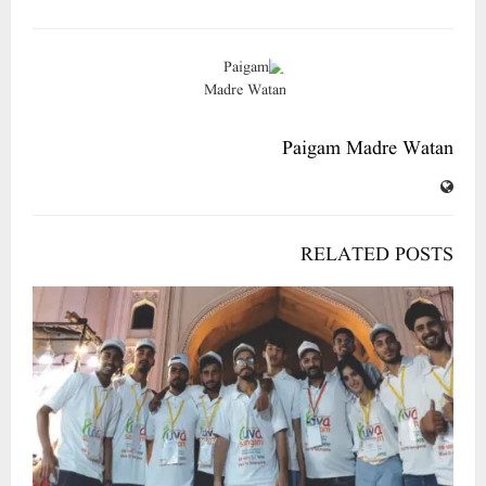
Paigam Madre Watan
RELATED POSTS