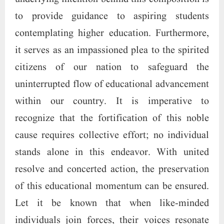
to provide guidance to aspiring students
contemplating higher education. Furthermore,
it serves as an impassioned plea to the spirited
citizens of our nation to safeguard the
uninterrupted flow of educational advancement
within our country. It is imperative to
recognize that the fortification of this noble
cause requires collective effort; no individual
stands alone in this endeavor. With united
resolve and concerted action, the preservation
of this educational momentum can be ensured.
Let it be known that when like-minded
individuals join forces, their voices resonate