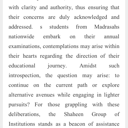
with clarity and authority, thus ensuring that
their concerns are duly acknowledged and
addressed. s students from Madrasahs
nationwide embark on their annual
examinations, contemplations may arise within
their hearts regarding the direction of their
educational journey. Amidst such
introspection, the question may arise: to
continue on the current path or explore
alternative avenues while engaging in lighter
pursuits? For those grappling with these
deliberations, the Shaheen Group of
Institutions stands as a beacon of assistance