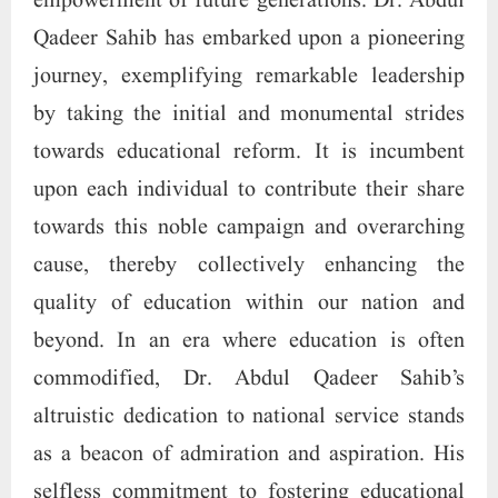
empowerment of future generations. Dr. Abdul
Qadeer Sahib has embarked upon a pioneering
journey, exemplifying remarkable leadership
by taking the initial and monumental strides
towards educational reform. It is incumbent
upon each individual to contribute their share
towards this noble campaign and overarching
cause, thereby collectively enhancing the
quality of education within our nation and
beyond. In an era where education is often
commodified, Dr. Abdul Qadeer Sahib’s
altruistic dedication to national service stands
as a beacon of admiration and aspiration. His
selfless commitment to fostering educational