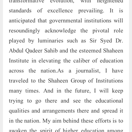
transformative evolution, with heightened
standards of excellence prevailing. It is
anticipated that governmental institutions will
resoundingly acknowledge the pivotal role
played by luminaries such as Sir Syed Dr.
Abdul Qadeer Sahib and the esteemed Shaheen
Institute in elevating the caliber of education
across the nation.As a journalist, I have
traveled to the Shaheen Group of Institutions
many times. And in the future, I will keep
trying to go there and see the educational
qualities and arrangements there and spread it
in the nation. My aim behind these efforts is to
awaken the spirit of higher education among