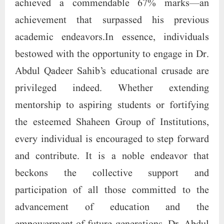
achieved a commendable 67% marks—an
achievement that surpassed his previous
academic endeavors.In essence, individuals
bestowed with the opportunity to engage in Dr.
Abdul Qadeer Sahib’s educational crusade are
privileged indeed. Whether extending
mentorship to aspiring students or fortifying
the esteemed Shaheen Group of Institutions,
every individual is encouraged to step forward
and contribute. It is a noble endeavor that
beckons the collective support and
participation of all those committed to the
advancement of education and the