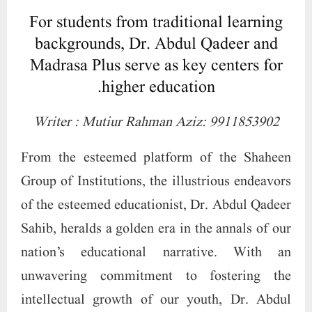
For students from traditional learning
backgrounds, Dr. Abdul Qadeer and
Madrasa Plus serve as key centers for
higher education.
Writer : Mutiur Rahman Aziz: 9911853902
From the esteemed platform of the Shaheen
Group of Institutions, the illustrious endeavors
of the esteemed educationist, Dr. Abdul Qadeer
Sahib, heralds a golden era in the annals of our
nation’s educational narrative. With an
unwavering commitment to fostering the
intellectual growth of our youth, Dr. Abdul