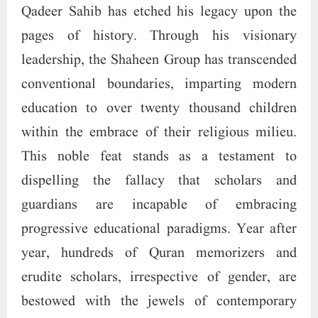
Qadeer Sahib has etched his legacy upon the
pages of history. Through his visionary
leadership, the Shaheen Group has transcended
conventional boundaries, imparting modern
education to over twenty thousand children
within the embrace of their religious milieu.
This noble feat stands as a testament to
dispelling the fallacy that scholars and
guardians are incapable of embracing
progressive educational paradigms. Year after
year, hundreds of Quran memorizers and
erudite scholars, irrespective of gender, are
bestowed with the jewels of contemporary