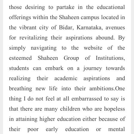
those desiring to partake in the educational
offerings within the Shaheen campus located in
the vibrant city of Bidar, Karnataka, avenues
for revitalizing their aspirations abound. By
simply navigating to the website of the
esteemed Shaheen Group of Institutions,
students can embark on a journey towards
realizing their academic aspirations and
breathing new life into their ambitions.One
thing I do not feel at all embarrassed to say is
that there are many children who are hopeless
in attaining higher education either because of
their poor early education or mental