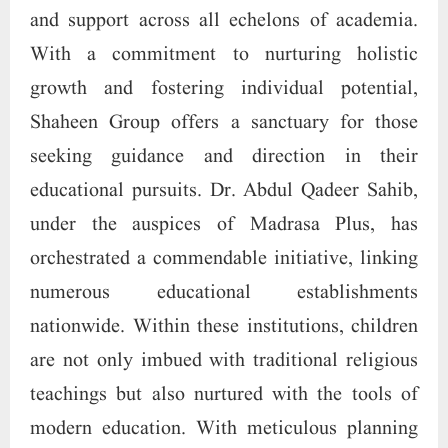
and support across all echelons of academia.
With a commitment to nurturing holistic
growth and fostering individual potential,
Shaheen Group offers a sanctuary for those
seeking guidance and direction in their
educational pursuits. Dr. Abdul Qadeer Sahib,
under the auspices of Madrasa Plus, has
orchestrated a commendable initiative, linking
numerous educational establishments
nationwide. Within these institutions, children
are not only imbued with traditional religious
teachings but also nurtured with the tools of
modern education. With meticulous planning