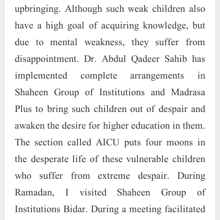
upbringing. Although such weak children also
have a high goal of acquiring knowledge, but
due to mental weakness, they suffer from
disappointment. Dr. Abdul Qadeer Sahib has
implemented complete arrangements in
Shaheen Group of Institutions and Madrasa
Plus to bring such children out of despair and
awaken the desire for higher education in them.
The section called AICU puts four moons in
the desperate life of these vulnerable children
who suffer from extreme despair. During
Ramadan, I visited Shaheen Group of
Institutions Bidar. During a meeting facilitated