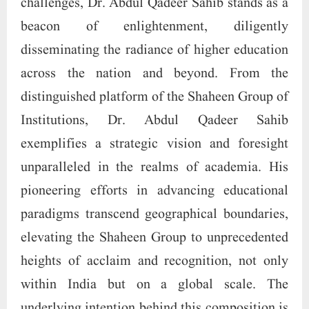
challenges, Dr. Abdul Qadeer Sahib stands as a
beacon of enlightenment, diligently
disseminating the radiance of higher education
across the nation and beyond. From the
distinguished platform of the Shaheen Group of
Institutions, Dr. Abdul Qadeer Sahib
exemplifies a strategic vision and foresight
unparalleled in the realms of academia. His
pioneering efforts in advancing educational
paradigms transcend geographical boundaries,
elevating the Shaheen Group to unprecedented
heights of acclaim and recognition, not only
within India but on a global scale. The
underlying intention behind this composition is