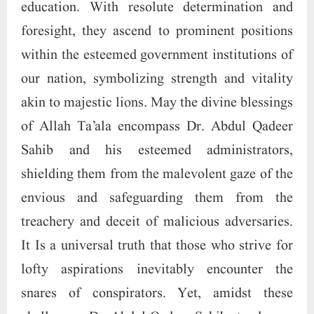
education. With resolute determination and
foresight, they ascend to prominent positions
within the esteemed government institutions of
our nation, symbolizing strength and vitality
akin to majestic lions. May the divine blessings
of Allah Ta’ala encompass Dr. Abdul Qadeer
Sahib and his esteemed administrators,
shielding them from the malevolent gaze of the
envious and safeguarding them from the
treachery and deceit of malicious adversaries.
It Is a universal truth that those who strive for
lofty aspirations inevitably encounter the
snares of conspirators. Yet, amidst these