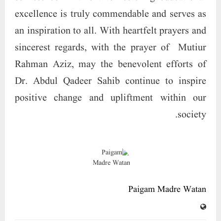
excellence is truly commendable and serves as
an inspiration to all. With heartfelt prayers and
sincerest regards, with the prayer of Mutiur
Rahman Aziz, may the benevolent efforts of
Dr. Abdul Qadeer Sahib continue to inspire
positive change and upliftment within our
society.
Paigam Madre Watan