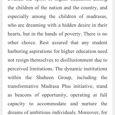
the children of the nation and the country, and
especially among the children of madrasas,
who are dreaming with a hidden desire in their
hearts, but in the hands of poverty. There is no
other choice. Rest assured that any student
harboring aspirations for higher education need
not resign themselves to disillusionment due to
perceived limitations. The dynamic institutions
within the Shaheen Group, including the
transformative Madrasa Plus initiative, stand
as beacons of opportunity, operating at full
capacity to accommodate and nurture the
dreams of ambitious individuals. Moreover, for