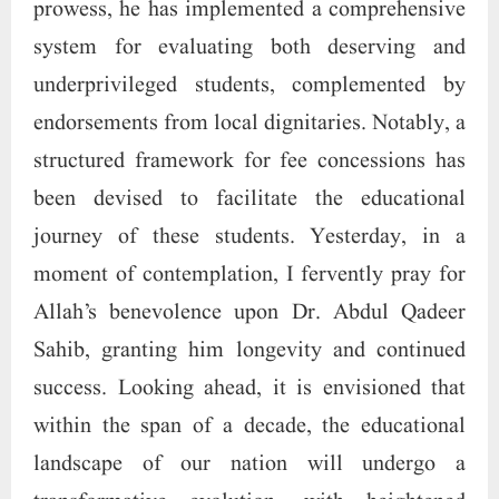
prowess, he has implemented a comprehensive
system for evaluating both deserving and
underprivileged students, complemented by
endorsements from local dignitaries. Notably, a
structured framework for fee concessions has
been devised to facilitate the educational
journey of these students. Yesterday, in a
moment of contemplation, I fervently pray for
Allah’s benevolence upon Dr. Abdul Qadeer
Sahib, granting him longevity and continued
success. Looking ahead, it is envisioned that
within the span of a decade, the educational
landscape of our nation will undergo a