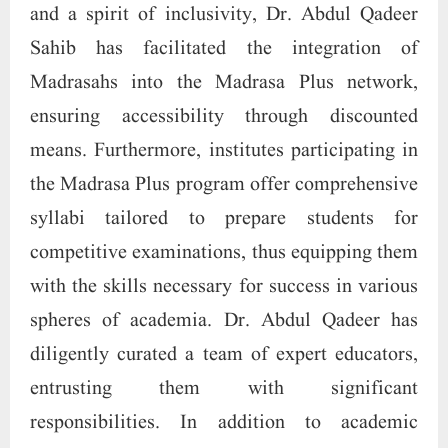
and a spirit of inclusivity, Dr. Abdul Qadeer
Sahib has facilitated the integration of
Madrasahs into the Madrasa Plus network,
ensuring accessibility through discounted
means. Furthermore, institutes participating in
the Madrasa Plus program offer comprehensive
syllabi tailored to prepare students for
competitive examinations, thus equipping them
with the skills necessary for success in various
spheres of academia. Dr. Abdul Qadeer has
diligently curated a team of expert educators,
entrusting them with significant
responsibilities. In addition to academic