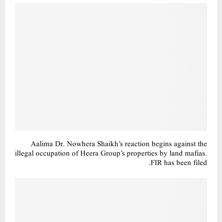
Aalima Dr. Nowhera Shaikh’s reaction begins against the
illegal occupation of Heera Group’s properties by land mafias.
FIR has been filed.