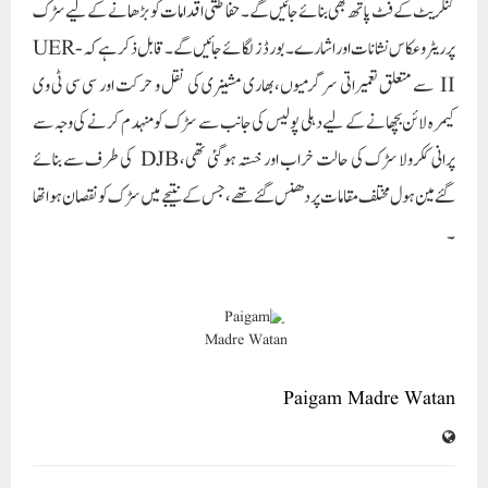
Paigam Madre Watan
RELATED POSTS