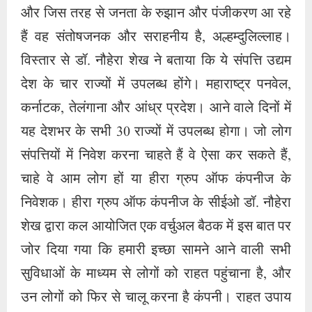
और जिस तरह से जनता के रुझान और पंजीकरण आ रहे
हैं वह संतोषजनक और सराहनीय है, अल्हम्दुलिल्लाह।
विस्तार से डॉ. नौहेरा शेख ने बताया कि ये संपत्ति उद्यम
देश के चार राज्यों में उपलब्ध होंगे। महाराष्ट्र पनवेल,
कर्नाटक, तेलंगाना और आंध्र प्रदेश। आने वाले दिनों में
यह देशभर के सभी 30 राज्यों में उपलब्ध होगा। जो लोग
संपत्तियों में निवेश करना चाहते हैं वे ऐसा कर सकते हैं,
चाहे वे आम लोग हों या हीरा ग्रुप ऑफ कंपनीज के
निवेशक। हीरा ग्रुप ऑफ कंपनीज के सीईओ डॉ. नौहेरा
शेख द्वारा कल आयोजित एक वर्चुअल बैठक में इस बात पर
जोर दिया गया कि हमारी इच्छा सामने आने वाली सभी
सुविधाओं के माध्यम से लोगों को राहत पहुंचाना है, और
उन लोगों को फिर से चालू करना है कंपनी। राहत उपाय