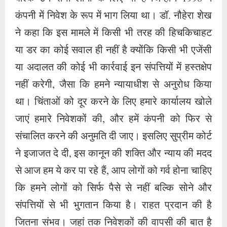
कंपनी में निवेश के रूप में भाग लिया था। डॉ. नौहेरा शेख
ने कहा कि इस मामले में किसी भी तरह की हिचकिचाहट
या डर का कोई सवाल ही नहीं है क्योंकि किसी भी एजेंसी
या अदालत की कोई भी कार्रवाई इन संपत्तियों में हस्तक्षेप
नहीं करेगी, जैसा कि हमने न्यायाधीश से अनुरोध किया
था। चिंताओं को दूर करने के लिए हमारे कार्यालय खोले
जाएं हमारे निवेशकों की, और हमें कंपनी को फिर से
संचालित करने की अनुमति दी जाए। इसलिए सुप्रीम कोर्ट
ने इजाजत दे दी, इस कानून की शक्ति और न्याय की मदद
से आज हम ये कर पा रहे हैं, आप लोगों को गर्व होना चाहिए
कि हमने लोगों को सिर्फ पैसे से नहीं बल्कि सोने और
संपत्तियों से भी भुगतान किया है। राहत प्रदान की है
जितना संभव। जहां तक ​​निवेशकों की वापसी की बात है