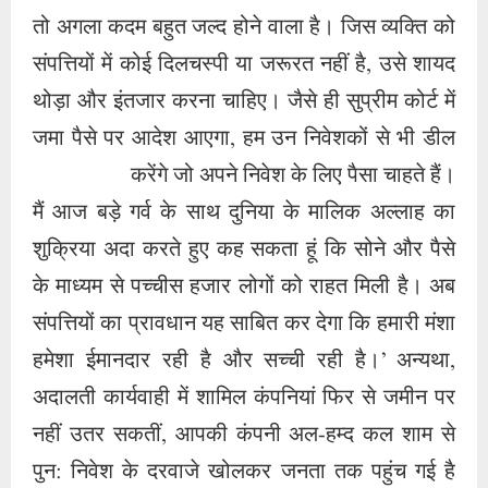
तो अगला कदम बहुत जल्द होने वाला है। जिस व्यक्ति को
संपत्तियों में कोई दिलचस्पी या जरूरत नहीं है, उसे शायद
थोड़ा और इंतजार करना चाहिए। जैसे ही सुप्रीम कोर्ट में
जमा पैसे पर आदेश आएगा, हम उन निवेशकों से भी डील
करेंगे जो अपने निवेश के लिए पैसा चाहते हैं।
मैं आज बड़े गर्व के साथ दुनिया के मालिक अल्लाह का
शुक्रिया अदा करते हुए कह सकता हूं कि सोने और पैसे
के माध्यम से पच्चीस हजार लोगों को राहत मिली है। अब
संपत्तियों का प्रावधान यह साबित कर देगा कि हमारी मंशा
हमेशा ईमानदार रही है और सच्ची रही है।’ अन्यथा,
अदालती कार्यवाही में शामिल कंपनियां फिर से जमीन पर
नहीं उतर सकतीं, आपकी कंपनी अल-हम्द कल शाम से
पुन: निवेश के दरवाजे खोलकर जनता तक पहुंच गई है