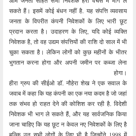
आम जनता सहित सभी निवेशक हेरा वेंचर्स में भाग ले
सकते हैं। इसमें कोई बंधन नहीं है. यह संपत्ति व्यवसाय
जनता के विपरीत कंपनी निवेशकों के लिए भारी छूट
प्रदान करता है। उदाहरण के लिए, यदि कोई व्यक्ति
निवेशक है, तो वह उद्यम संपत्तियों की राशि दो साल में भी
चुका सकता है। लेकिन लोगों को कुछ महीनों के भीतर
भुगतान करना होगा और अपनी जमीन पर कब्जा लेना
होगा।
हीरा ग्रुप की सीईओ डॉ. नौहेरा शेख ने एक सवाल के
जवाब में कहा कि यह कंपनी का एक नया कदम है जो जहां
तक ​​संभव हो राहत देने की कोशिश कर रही है. विदेशी
निवेशक भी भाग ले सकते हैं, और यह सार्वजनिक किया
जाना चाहिए कि यह छूट न केवल नए निवेशकों के लिए है
बल्कि उन सभी लोगों के लिए भी है जिन्होंने 1998 में