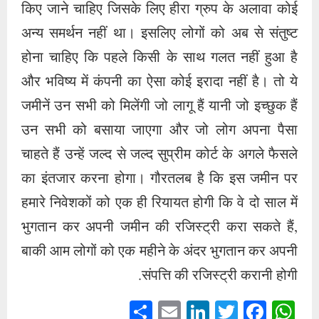
किए जाने चाहिए जिसके लिए हीरा ग्रुप के अलावा कोई
अन्य समर्थन नहीं था। इसलिए लोगों को अब से संतुष्ट
होना चाहिए कि पहले किसी के साथ गलत नहीं हुआ है
और भविष्य में कंपनी का ऐसा कोई इरादा नहीं है। तो ये
जमीनें उन सभी को मिलेंगी जो लागू हैं यानी जो इच्छुक हैं
उन सभी को बसाया जाएगा और जो लोग अपना पैसा
चाहते हैं उन्हें जल्द से जल्द सुप्रीम कोर्ट के अगले फैसले
का इंतजार करना होगा। गौरतलब है कि इस जमीन पर
हमारे निवेशकों को एक ही रियायत होगी कि वे दो साल में
भुगतान कर अपनी जमीन की रजिस्ट्री करा सकते हैं,
बाकी आम लोगों को एक महीने के अंदर भुगतान कर अपनी
संपत्ति की रजिस्ट्री करानी होगी.
S
E
Li
T
Fa
W