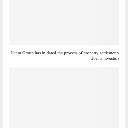
Heera Group has initiated the process of property settlements
for its investors.