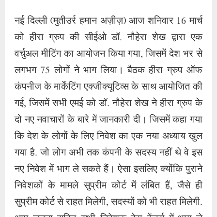
नई दिल्ली (मुतीउर्र हमान अज़ीज़) आज शनिवार 16 मार्च
को हीरा ग्रुप की सीईओ डॉ. नौहेरा शेख द्वारा एक
वर्चुअल मीटिंग का आयोजन किया गया, जिसमें देश भर से
लगभग 75 लोगों ने भाग लिया। बैठक हीरा ग्रुप ऑफ
कंपनीज के मार्केटिंग एक्जीक्यूटिव्स के साथ आयोजित की
गई, जिसमें सभी एमई को डॉ. नौहेरा शेख ने हीरा ग्रुप के
दो नए नवाचारों के बारे में जानकारी दी। जिसमें कहा गया
कि देश के लोगों के लिए निवेश का एक नया अध्याय खुल
गया है. जो लोग अभी तक कंपनी के सदस्य नहीं थे वे इस
नए निवेश में भाग ले सकते हैं। ऐसा इसलिए क्योंकि पुराने
निवेशकों के मामले सुप्रीम कोर्ट में लंबित हैं, जैसे ही
सुप्रीम कोर्ट से राहत मिलेगी, सदस्यों को भी राहत मिलेगी.