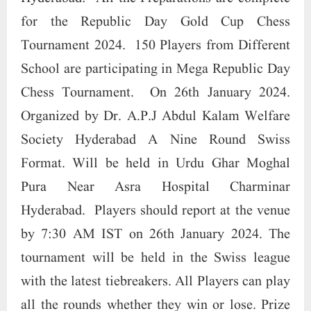
for the Republic Day Gold Cup Chess
Tournament 2024. 150 Players from Different
School are participating in Mega Republic Day
Chess Tournament. On 26th January 2024.
Organized by Dr. A.P.J Abdul Kalam Welfare
Society Hyderabad A Nine Round Swiss
Format. Will be held in Urdu Ghar Moghal
Pura Near Asra Hospital Charminar
Hyderabad. Players should report at the venue
by 7:30 AM IST on 26th January 2024. The
tournament will be held in the Swiss league
with the latest tiebreakers. All Players can play
all the rounds whether they win or lose. Prize