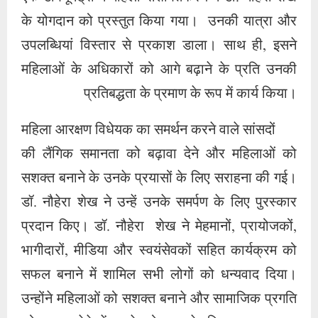
के योगदान को प्रस्तुत किया गया। उनकी यात्रा और
उपलब्धियां विस्तार से प्रकाश डाला। साथ ही, इसने
महिलाओं के अधिकारों को आगे बढ़ाने के प्रति उनकी
प्रतिबद्धता के प्रमाण के रूप में कार्य किया।
महिला आरक्षण विधेयक का समर्थन करने वाले सांसदों
की लैंगिक समानता को बढ़ावा देने और महिलाओं को
सशक्त बनाने के उनके प्रयासों के लिए सराहना की गई।
डॉ. नौहेरा शेख ने उन्हें उनके समर्पण के लिए पुरस्कार
प्रदान किए। डॉ. नौहेरा शेख ने मेहमानों, प्रायोजकों,
भागीदारों, मीडिया और स्वयंसेवकों सहित कार्यक्रम को
सफल बनाने में शामिल सभी लोगों को धन्यवाद दिया।
उन्होंने महिलाओं को सशक्त बनाने और सामाजिक प्रगति