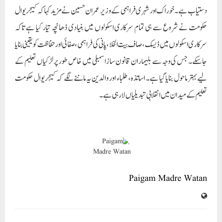
Paigam Madre Watan
RELATED POSTS