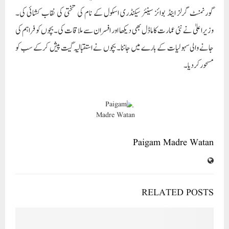
Paigam Madre Watan
RELATED POSTS