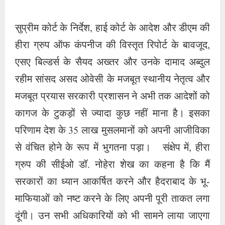
सुप्रीम कोर्ट के निर्देश, हाई कोर्ट के आदेश और डीएम की
हीरा ग्रुप ऑफ कंपनीज की विस्तृत रिपोर्ट के बावजूद,
एसए बिल्डर्स के सैयद अख्तर और उनके दामाद अब्दुल
रहीम सांसद असद ओवेसी के मजबूत स्थानीय नेतृत्व और
मजबूत प्रयास सरकारी प्रशासन ने अभी तक आदेशों को
कागज के टुकड़ों से ज्यादा कुछ नहीं माना है। इसका
परिणाम देश के 35 लाख मुसलमानों को अपनी आजीविका
से वंचित होने के रूप में भुगतना पड़ा। संक्षेप में, हीरा
ग्रुप की सीईओ डॉ. नोहेरा शेख का कहना है कि मैं
सरकारों का ध्यान आकर्षित करने और हैदराबाद के भू-
माफियाओं को नष्ट करने के लिए अपनी पूरी ताकत लगा
दूंगी। उन सभी अधिकारियों को भी सामने लाया जाएगा