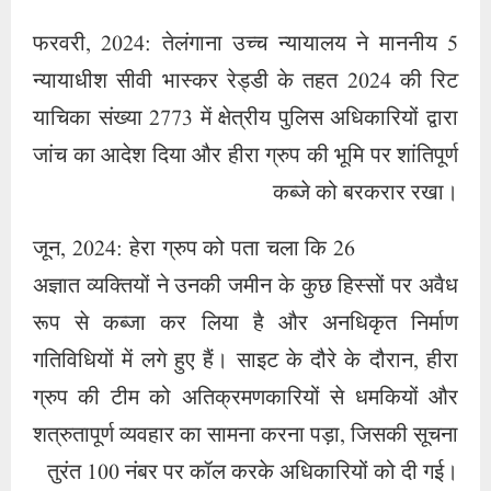
5 फरवरी, 2024: तेलंगाना उच्च न्यायालय ने माननीय
न्यायाधीश सीवी भास्कर रेड्डी के तहत 2024 की रिट
याचिका संख्या 2773 में क्षेत्रीय पुलिस अधिकारियों द्वारा
जांच का आदेश दिया और हीरा ग्रुप की भूमि पर शांतिपूर्ण
कब्जे को बरकरार रखा।
26 जून, 2024: हेरा ग्रुप को पता चला कि
अज्ञात व्यक्तियों ने उनकी जमीन के कुछ हिस्सों पर अवैध
रूप से कब्जा कर लिया है और अनधिकृत निर्माण
गतिविधियों में लगे हुए हैं। साइट के दौरे के दौरान, हीरा
ग्रुप की टीम को अतिक्रमणकारियों से धमकियों और
शत्रुतापूर्ण व्यवहार का सामना करना पड़ा, जिसकी सूचना
तुरंत 100 नंबर पर कॉल करके अधिकारियों को दी गई।