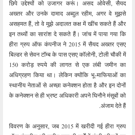
छिपे उद्देश्यों को उजागर करूं। असद ओवेसी, सैयद
अख्तर और उनके दामाद अब्दुल रहीम, अगर वे मुझसे
असहमत हैं, तो वे मुझे अदालत कक्ष में खींच सकते हैं और
इन तथ्यों का सारांश दे सकते हैं। जांच में पाया गया कि
हीरा ग्रुप ऑफ कंपनीज ने 2015 में सैयद अख्तर एसए
बिल्डर से सेवन टॉम्ब के पास एसए कॉलोनी, टोली चौकी में
150 करोड़ रुपये की लागत से एक लंबी जमीन का
अधिग्रहण किया था। लेकिन क्योंकि भू-माफियाओं का
स्थानीय नेताओं से अच्छा कनेक्शन होता है और इन दोनों
के कनेक्शन से ही भ्रष्ट अधिकारी अपने घिनौने मंसूबों को
अंजाम देते हैं.
विवरण के अनुसार, जब 2015 में खरीदी गई हीरा ग्रुप