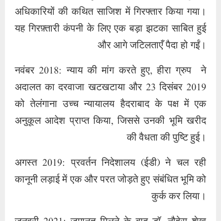
अधिकारियों की कथित साजिश में गिरफ्तार किया गया।
यह गिरफ़्तारी कंपनी के लिए एक बड़ा झटका साबित हुई
और आगे जटिलताएँ पैदा हो गईं।
नवंबर 2018: न्याय की मांग करते हुए, हीरा ग्रुप ने
अदालत का दरवाजा खटखटाया और 23 दिसंबर 2019
को तेलंगाना उच्च न्यायालय हैदराबाद के पक्ष में एक
अनुकूल आदेश प्राप्त किया, जिससे उनकी भूमि खरीद
की वैधता की पुष्टि हुई।
अगस्त 2019: प्रवर्तन निदेशालय (ईडी) ने चल रही
कानूनी लड़ाई में एक और परत जोड़ते हुए संबंधित भूमि को
कुर्क कर लिया।