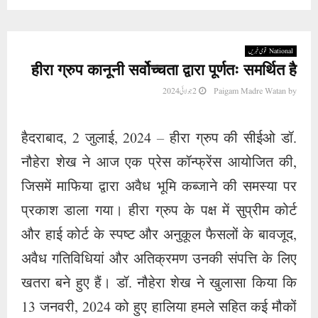
National قومی خبریں
हीरा ग्रुप कानूनी सर्वोच्चता द्वारा पूर्णतः समर्थित है
2 جولائی 2024
Paigam Madre Watan
by
हैदराबाद, 2 जुलाई, 2024 – हीरा ग्रुप की सीईओ डॉ.
नौहेरा शेख ने आज एक प्रेस कॉन्फ्रेंस आयोजित की,
जिसमें माफिया द्वारा अवैध भूमि कब्जाने की समस्या पर
प्रकाश डाला गया। हीरा ग्रुप के पक्ष में सुप्रीम कोर्ट
और हाई कोर्ट के स्पष्ट और अनुकूल फैसलों के बावजूद,
अवैध गतिविधियां और अतिक्रमण उनकी संपत्ति के लिए
खतरा बने हुए हैं। डॉ. नौहेरा शेख ने खुलासा किया कि
13 जनवरी, 2024 को हुए हालिया हमले सहित कई मौकों