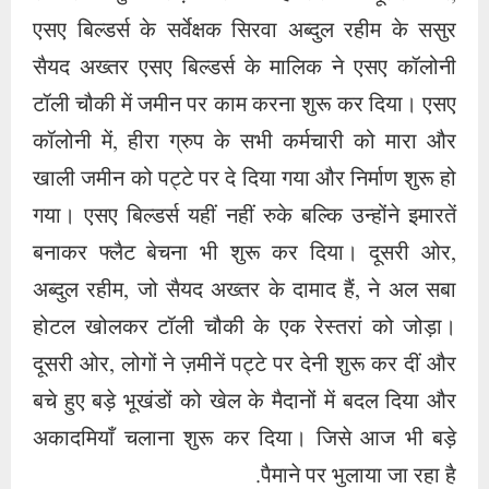
एसए बिल्डर्स के सर्वेक्षक सिरवा अब्दुल रहीम के ससुर
सैयद अख्तर एसए बिल्डर्स के मालिक ने एसए कॉलोनी
टॉली चौकी में जमीन पर काम करना शुरू कर दिया। एसए
कॉलोनी में, हीरा ग्रुप के सभी कर्मचारी को मारा और
खाली जमीन को पट्टे पर दे दिया गया और निर्माण शुरू हो
गया। एसए बिल्डर्स यहीं नहीं रुके बल्कि उन्होंने इमारतें
बनाकर फ्लैट बेचना भी शुरू कर दिया। दूसरी ओर,
अब्दुल रहीम, जो सैयद अख्तर के दामाद हैं, ने अल सबा
होटल खोलकर टॉली चौकी के एक रेस्तरां को जोड़ा।
दूसरी ओर, लोगों ने ज़मीनें पट्टे पर देनी शुरू कर दीं और
बचे हुए बड़े भूखंडों को खेल के मैदानों में बदल दिया और
अकादमियाँ चलाना शुरू कर दिया। जिसे आज भी बड़े
पैमाने पर भुलाया जा रहा है.