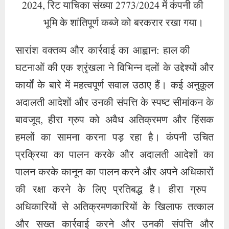
2024, रिट याचिका संख्या 2773/2024 में कंपनी की
भूमि के शांतिपूर्ण कब्जे को बरकरार रखा गया।
सारांश वक्तव्य और कार्रवाई का आह्वान: हाल की
घटनाओं की एक श्रृंखला ने विभिन्न दलों के उद्देश्यों और
कार्यों के बारे में महत्वपूर्ण सवाल उठाए हैं। कई अनुकूल
अदालती आदेशों और उनकी संपत्ति के स्पष्ट सीमांकन के
बावजूद, हीरा ग्रुप को अवैध अतिक्रमण और हिंसक
हमलों का सामना करना पड़ रहा है। कंपनी उचित
प्रक्रिया का पालन करके और अदालती आदेशों का
पालन करके कानून का पालन करने और अपने अधिकारों
की रक्षा करने के लिए प्रतिबद्ध है। हीरा ग्रुप
अधिकारियों से अतिक्रमणकारियों के खिलाफ तत्काल
और सख्त कार्रवाई करने और उनकी संपत्ति और