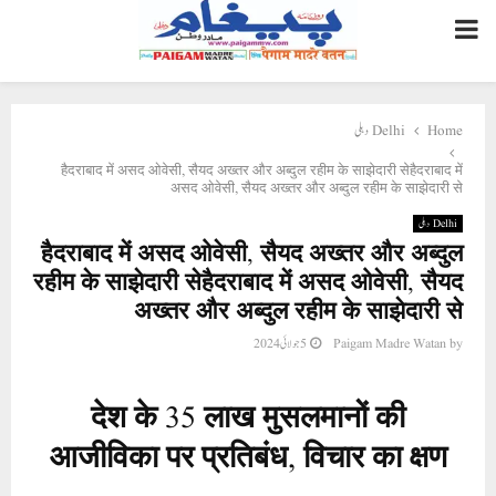
PRIMARY
MENU
Delhi دہلی
Home
हैदराबाद में असद ओवेसी, सैयद अख्तर और अब्दुल रहीम के साझेदारी सेहैदराबाद में
असद ओवेसी, सैयद अख्तर और अब्दुल रहीम के साझेदारी से
Delhi دہلی
हैदराबाद में असद ओवेसी, सैयद अख्तर और अब्दुल
रहीम के साझेदारी सेहैदराबाद में असद ओवेसी, सैयद
अख्तर और अब्दुल रहीम के साझेदारी से
5 جولائی 2024
Paigam Madre Watan
by
देश के
35
लाख मुसलमानों की
आजीविका पर प्रतिबंध
,
विचार का क्षण