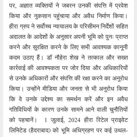
पर, अज्ञात व्यक्तियों ने जबरन उनकी संपत्ति में प्रवेश
किया और नुकसान पहुंचाया और अवैध निर्माण किया।
हीरा ग्रुप ने सर्वोच्च न्यायालय के परिसीमन निर्देशों सहित
अदालत के आदेशों के अनुसार अपनी भूमि को पुनः प्राप्त
करने और सुरक्षित करने के लिए सभी आवश्यक कानूनी
कदम उठाए हैं। डॉ नौहेरा शेख ने तत्काल और सख्त
कार्रवाई की आवश्यकता पर जोर दिया और अधिकारियों
से उनके अधिकारों और संपत्ति की रक्षा करने का अनुरोध
किया। उन्होंने मीडिया और जनता से भी अनुरोध किया
कि वे उनके उद्देश्य का समर्थन करें और इन अवैध
गतिविधियों के कारण उनके सामने आने वाली चुनौतियों
को पहचानें। 1 जुलाई, 2024 हीरा रिटेल प्राइवेट
लिमिटेड (हैदराबाद) को भूमि अधिग्रहण पर कई उथल-