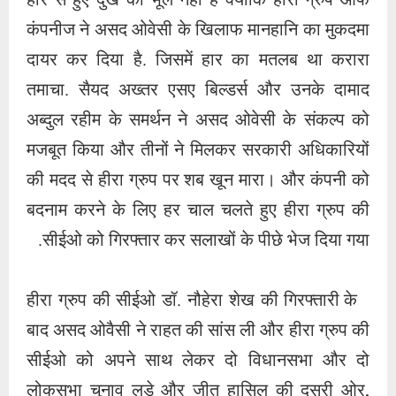
हार से हुए दुख को भूले नहीं हैं क्योंकि हीरा ग्रुप ऑफ
कंपनीज ने असद ओवेसी के खिलाफ मानहानि का मुकदमा
दायर कर दिया है. जिसमें हार का मतलब था करारा
तमाचा. सैयद अख्तर एसए बिल्डर्स और उनके दामाद
अब्दुल रहीम के समर्थन ने असद ओवेसी के संकल्प को
मजबूत किया और तीनों ने मिलकर सरकारी अधिकारियों
की मदद से हीरा ग्रुप पर शब खून मारा। और कंपनी को
बदनाम करने के लिए हर चाल चलते हुए हीरा ग्रुप की
सीईओ को गिरफ्तार कर सलाखों के पीछे भेज दिया गया.
हीरा ग्रुप की सीईओ डॉ. नौहेरा शेख की गिरफ्तारी के
बाद असद ओवैसी ने राहत की सांस ली और हीरा ग्रुप की
सीईओ को अपने साथ लेकर दो विधानसभा और दो
लोकसभा चुनाव लड़े और जीत हासिल की दूसरी ओर,