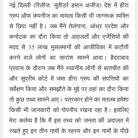
नई दिल्ली (रिलीज: मुतीउर्र हमान अजीज) देश में हीरा
ग्रुप ऑफ कंपनीज का मामला किसी भी जागरूक व्यक्ति
से छिपा नहीं है। जब मैंने तेलंगाना, आंध्र प्रदेश और
कर्नाटक का दौरा किया तो अदालतों और एजेंसियों की
मदद से 35 लाख मुसलमानों की आजीविका में कटौती
करने वाले लोगों का सारांश सामने आया। हैदराबाद
प्रवास के दौरान जब मैंने स्थानीय लोगों से बातचीत की
और सुप्रीम कोर्ट में जमा हीरा ग्रुप की संपत्तियों का
सर्वेक्षण किया और समझौते के मुद्दे पर वहां का दौरा किया
तो कुछ तथ्य सामने आए। पत्रकार होने का मतलब हमेशा
किसी भी जानकारी को गोपनीय रखना रहा है। इसलिए
मेरा कर्तव्य है कि मैं इस तथ्य को जनता की अदालत में
रखते हुए इन तीन नामों के रहस्य और इन नामों के पीछे