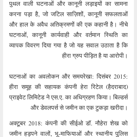
पुथल वाली घटनाओं और कानूनी लड़ाइयों का सामना
करना पड़ा है, जो जटिल साज़िशों, कानूनी सफलताओं
और हाल के अवैध अतिक्रमणों की एक कहानी है। नीचे
घटनाओं, कानूनी कार्यवाही और वर्तमान स्थिति का
व्यापक विवरण दिया गया है जो यह सवाल उठाता है कि
हीरा ग्रुप पीड़ित है या आरोपी।
घटनाओं का अवलोकन और समयरेखा: दिसंबर 2015:
हीरा समूह की सहायक कंपनी हेरा रिटेल (हैदराबाद)
प्राइवेट लिमिटेड ने एस.ए. का अधिग्रहण किया। बिल्डर्स
और डेवलपर्स से जमीन का एक टुकड़ा खरीदा।
अक्टूबर 2018: कंपनी की सीईओ डॉ. नौहेरा शेख को
जमीन हड़पने वालों, भू-माफियाओं और स्थानीय पुलिस