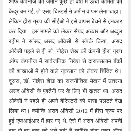
ऑफ कंपनीज की जमीन कुछ ही वर्षों में ऊंची कीमतों का
केंद्र बन गई, तो एसए बिल्डर्स ने जमीन वापस लेना चाहा।
लेकिन हीरा ग्रुप की सीईओ ने इसे वापस बेचने से इनकार
कर दिया। इस मामले को लेकर सैयद अख्तर और अब्दुल
रहीम ने सांसद असद औवेसी से संपर्क किया. असद
ओवैसी पहले से ही डॉ. नौहेरा शेख की कंपनी हीरा ग्रुप
ऑफ कंपनीज में सार्वजनिक निवेश से दारुस्सलाम बैंकों
की शाखाओं में होने वाले नुकसान को लेकर चिंतित थे।
दूसरा, डॉ. नौहेरा शेख का राजनीतिक मैदान में उतरना
असद औवेसी के पुश्तैनी घर के लिए भी ख़तरा था. असद
ओवेसी ने पहले ही अपने बैरिस्टरों को पासा पलटते देख
लिया था। क्योंकि असद औवेसी 2012 में हीरा ग्रुप पर
हुई एफआईआर में हार गए थे. ऐसे में असद ओवेसी अपनी