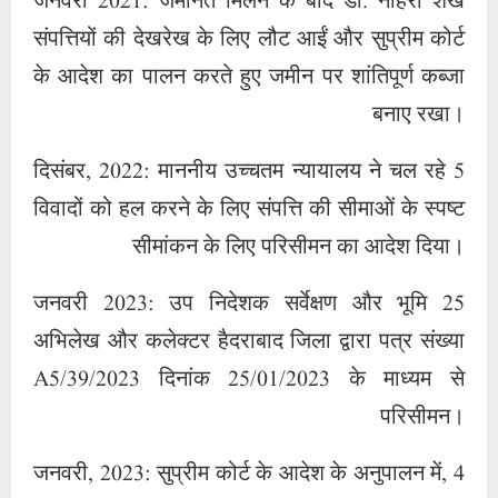
जनवरी 2021: जमानत मिलने के बाद डॉ. नौहेरा शेख
संपत्तियों की देखरेख के लिए लौट आईं और सुप्रीम कोर्ट
के आदेश का पालन करते हुए जमीन पर शांतिपूर्ण कब्जा
बनाए रखा।
5 दिसंबर, 2022: माननीय उच्चतम न्यायालय ने चल रहे
विवादों को हल करने के लिए संपत्ति की सीमाओं के स्पष्ट
सीमांकन के लिए परिसीमन का आदेश दिया।
25 जनवरी 2023: उप निदेशक सर्वेक्षण और भूमि
अभिलेख और कलेक्टर हैदराबाद जिला द्वारा पत्र संख्या
A5/39/2023 दिनांक 25/01/2023 के माध्यम से
परिसीमन।
4 जनवरी, 2023: सुप्रीम कोर्ट के आदेश के अनुपालन में,