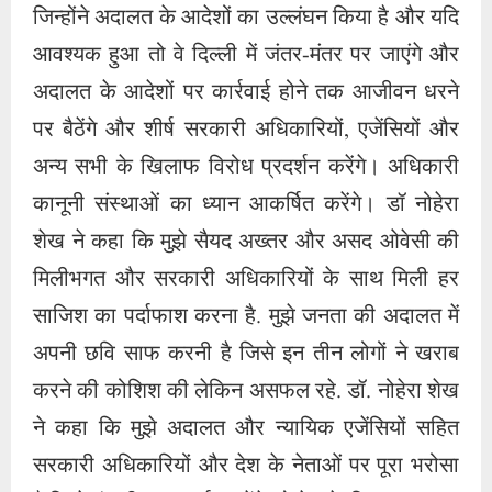
जिन्होंने अदालत के आदेशों का उल्लंघन किया है और यदि
आवश्यक हुआ तो वे दिल्ली में जंतर-मंतर पर जाएंगे और
अदालत के आदेशों पर कार्रवाई होने तक आजीवन धरने
पर बैठेंगे और शीर्ष सरकारी अधिकारियों, एजेंसियों और
अन्य सभी के खिलाफ विरोध प्रदर्शन करेंगे। अधिकारी
कानूनी संस्थाओं का ध्यान आकर्षित करेंगे। डॉ नोहेरा
शेख ने कहा कि मुझे सैयद अख्तर और असद ओवेसी की
मिलीभगत और सरकारी अधिकारियों के साथ मिली हर
साजिश का पर्दाफाश करना है. मुझे जनता की अदालत में
अपनी छवि साफ करनी है जिसे इन तीन लोगों ने खराब
करने की कोशिश की लेकिन असफल रहे. डॉ. नोहेरा शेख
ने कहा कि मुझे अदालत और न्यायिक एजेंसियों सहित
सरकारी अधिकारियों और देश के नेताओं पर पूरा भरोसा