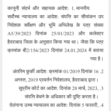
कानूनी संदर्भ और सहायक आदेश: 1. माननीय
सर्वोच्च न्यायालय का आदेश: संपत्ति का सीमांकन उप
निदेशक सर्वेक्षण और भूमि अभिलेख के पत्र संख्या
A5/39/2023 दिनांक 25/01/2023 और कलेक्टर
हैदराबाद जिला के अनुसार किया गया था। जैसा कि पत्र
क्रमांक बी2/156/2023 दिनांक 24.01.2024 में बताया
गया है।
अंतरिम कुर्की आदेश: क्रमांक 01/2019 दिनांक 16
अगस्त, 2019 प्रवर्तन निदेशालय, हैदराबाद द्वारा।
सुप्रीम कोर्ट का आदेश: दिनांक 28 मार्च, 2023,
संपत्ति बेचने के अधिकार की पुष्टि करता है।
तेलंगाना उच्च न्यायालय का आदेश: दिनांक 5 फरवरी,