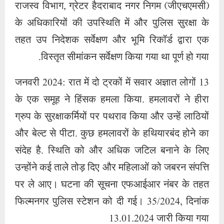
राजस्व विभाग, ग्रेटर हैदराबाद नगर निगम (जीएचएमसी)
के अधिकारियों की उपस्थिति में और पुलिस सुरक्षा के
तहत उप निदेशक सर्वेक्षण और भूमि रिकॉर्ड द्वारा एक
विस्तृत सीमांकन सर्वेक्षण किया गया था पूर्ण हो गया.
13 जनवरी 2024: रात में दो ट्रकों में सवार अज्ञात लोगों
के एक समूह ने हिंसक हमला किया. हमलावरों ने हीरा
ग्रुप के सुरक्षाकर्मियों पर पथराव किया और उन्हें लाठियों
और बेल्ट से पीटा. कुछ हमलावरों के हथियारबंद होने का
संदेह है. स्थिति को और अधिक जटिल बनाने के लिए
उन्होंने कई ताले तोड़ दिए और महिलाओं को जबरन संपत्ति
पर ले आए। घटना की सूचना एफआईआर नंबर के तहत
फिल्मनगर पुलिस स्टेशन को दी गई। 35/2024, दिनांक
13.01.2024 जारी किया गया